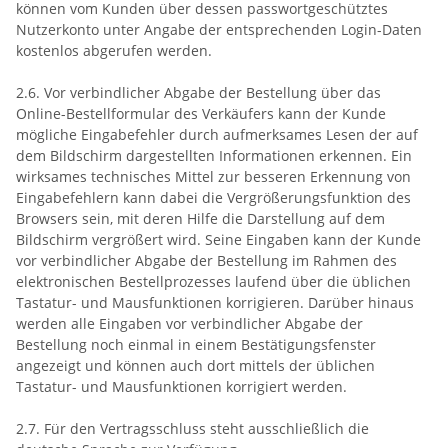
können vom Kunden über dessen passwortgeschütztes
Nutzerkonto unter Angabe der entsprechenden Login-Daten
kostenlos abgerufen werden.
2.6. Vor verbindlicher Abgabe der Bestellung über das
Online-Bestellformular des Verkäufers kann der Kunde
mögliche Eingabefehler durch aufmerksames Lesen der auf
dem Bildschirm dargestellten Informationen erkennen. Ein
wirksames technisches Mittel zur besseren Erkennung von
Eingabefehlern kann dabei die Vergrößerungsfunktion des
Browsers sein, mit deren Hilfe die Darstellung auf dem
Bildschirm vergrößert wird. Seine Eingaben kann der Kunde
vor verbindlicher Abgabe der Bestellung im Rahmen des
elektronischen Bestellprozesses laufend über die üblichen
Tastatur- und Mausfunktionen korrigieren. Darüber hinaus
werden alle Eingaben vor verbindlicher Abgabe der
Bestellung noch einmal in einem Bestätigungsfenster
angezeigt und können auch dort mittels der üblichen
Tastatur- und Mausfunktionen korrigiert werden.
2.7. Für den Vertragsschluss steht ausschließlich die