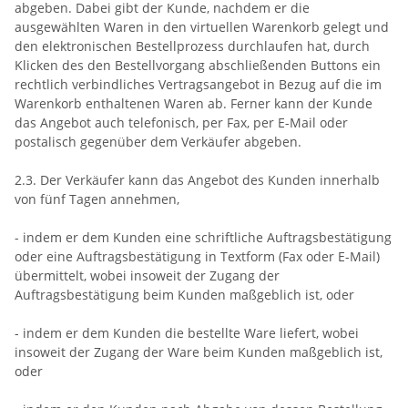
abgeben. Dabei gibt der Kunde, nachdem er die
ausgewählten Waren in den virtuellen Warenkorb gelegt und
den elektronischen Bestellprozess durchlaufen hat, durch
Klicken des den Bestellvorgang abschließenden Buttons ein
rechtlich verbindliches Vertragsangebot in Bezug auf die im
Warenkorb enthaltenen Waren ab. Ferner kann der Kunde
das Angebot auch telefonisch, per Fax, per E-Mail oder
postalisch gegenüber dem Verkäufer abgeben.
2.3. Der Verkäufer kann das Angebot des Kunden innerhalb
von fünf Tagen annehmen,
- indem er dem Kunden eine schriftliche Auftragsbestätigung
oder eine Auftragsbestätigung in Textform (Fax oder E-Mail)
übermittelt, wobei insoweit der Zugang der
Auftragsbestätigung beim Kunden maßgeblich ist, oder
- indem er dem Kunden die bestellte Ware liefert, wobei
insoweit der Zugang der Ware beim Kunden maßgeblich ist,
oder