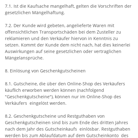
7.1. Ist die Kaufsache mangelhaft, gelten die Vorschriften der
gesetzlichen Mängelhaftung.
7.2. Der Kunde wird gebeten, angelieferte Waren mit
offensichtlichen Transportschäden bei dem Zusteller zu
reklamieren und den Verkäufer hiervon in Kenntnis zu
setzen. Kommt der Kunde dem nicht nach, hat dies keinerlei
Auswirkungen auf seine gesetzlichen oder vertraglichen
Mängelansprüche.
8. Einlösung von Geschenkgutscheinen
8.1. Gutscheine, die über den Online-Shop des Verkäufers
käuflich erworben werden können (nachfolgend
"Geschenkgutscheine"), können nur im Online-Shop des
Verkäufers eingelöst werden.
8.2. Geschenkgutscheine und Restguthaben von
Geschenkgutscheinen sind bis zum Ende des dritten Jahres
nach dem Jahr des Gutscheinkaufs einlösbar. Restguthaben
werden bis zum Ablaufdatum auf dem Gutscheinkonto des