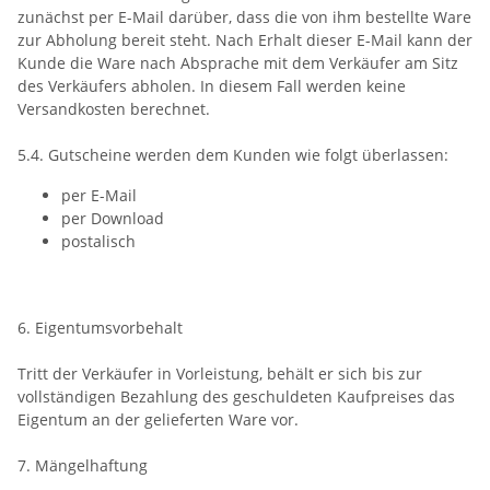
zunächst per E-Mail darüber, dass die von ihm bestellte Ware
zur Abholung bereit steht. Nach Erhalt dieser E-Mail kann der
Kunde die Ware nach Absprache mit dem Verkäufer am Sitz
des Verkäufers abholen. In diesem Fall werden keine
Versandkosten berechnet.
5.4. Gutscheine werden dem Kunden wie folgt überlassen:
per E-Mail
per Download
postalisch
6. Eigentumsvorbehalt
Tritt der Verkäufer in Vorleistung, behält er sich bis zur
vollständigen Bezahlung des geschuldeten Kaufpreises das
Eigentum an der gelieferten Ware vor.
7. Mängelhaftung