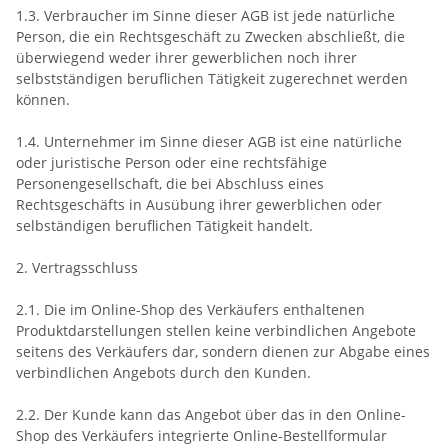
1.3. Verbraucher im Sinne dieser AGB ist jede natürliche
Person, die ein Rechtsgeschäft zu Zwecken abschließt, die
überwiegend weder ihrer gewerblichen noch ihrer
selbstständigen beruflichen Tätigkeit zugerechnet werden
können.
1.4. Unternehmer im Sinne dieser AGB ist eine natürliche
oder juristische Person oder eine rechtsfähige
Personengesellschaft, die bei Abschluss eines
Rechtsgeschäfts in Ausübung ihrer gewerblichen oder
selbständigen beruflichen Tätigkeit handelt.
2. Vertragsschluss
2.1. Die im Online-Shop des Verkäufers enthaltenen
Produktdarstellungen stellen keine verbindlichen Angebote
seitens des Verkäufers dar, sondern dienen zur Abgabe eines
verbindlichen Angebots durch den Kunden.
2.2. Der Kunde kann das Angebot über das in den Online-
Shop des Verkäufers integrierte Online-Bestellformular