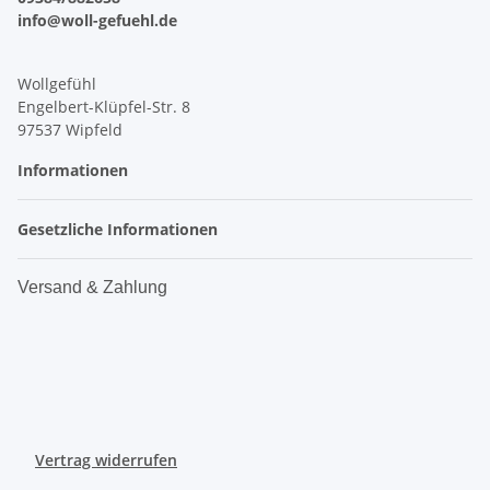
info@woll-gefuehl.de
Wollgefühl
Engelbert-Klüpfel-Str. 8
97537 Wipfeld
Informationen
Gesetzliche Informationen
Versand & Zahlung
Vertrag widerrufen