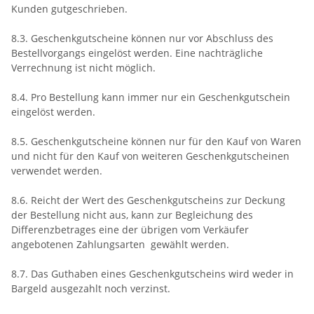
Kunden gutgeschrieben.
8.3. Geschenkgutscheine können nur vor Abschluss des
Bestellvorgangs eingelöst werden. Eine nachträgliche
Verrechnung ist nicht möglich.
8.4. Pro Bestellung kann immer nur ein Geschenkgutschein
eingelöst werden.
8.5. Geschenkgutscheine können nur für den Kauf von Waren
und nicht für den Kauf von weiteren Geschenkgutscheinen
verwendet werden.
8.6. Reicht der Wert des Geschenkgutscheins zur Deckung
der Bestellung nicht aus, kann zur Begleichung des
Differenzbetrages eine der übrigen vom Verkäufer
angebotenen Zahlungsarten gewählt werden.
8.7. Das Guthaben eines Geschenkgutscheins wird weder in
Bargeld ausgezahlt noch verzinst.