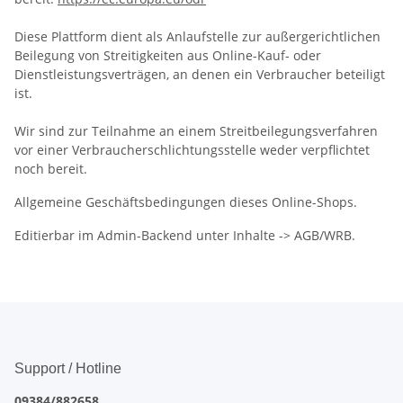
Diese Plattform dient als Anlaufstelle zur außergerichtlichen
Beilegung von Streitigkeiten aus Online-Kauf- oder
Dienstleistungsverträgen, an denen ein Verbraucher beteiligt
ist.
Wir sind zur Teilnahme an einem Streitbeilegungsverfahren
vor einer Verbraucherschlichtungsstelle weder verpflichtet
noch bereit.
Allgemeine Geschäftsbedingungen dieses Online-Shops.
Editierbar im Admin-Backend unter Inhalte -> AGB/WRB.
Support / Hotline
09384/882658