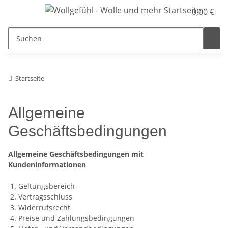
0,00 €
Startseite
Allgemeine
Geschäftsbedingungen
Allgemeine Geschäftsbedingungen mit
Kundeninformationen
1. Geltungsbereich
2. Vertragsschluss
3. Widerrufsrecht
4. Preise und Zahlungsbedingungen