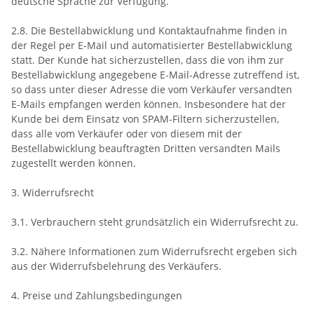
deutsche Sprache zur Verfügung.
2.8. Die Bestellabwicklung und Kontaktaufnahme finden in
der Regel per E-Mail und automatisierter Bestellabwicklung
statt. Der Kunde hat sicherzustellen, dass die von ihm zur
Bestellabwicklung angegebene E-Mail-Adresse zutreffend ist,
so dass unter dieser Adresse die vom Verkäufer versandten
E-Mails empfangen werden können. Insbesondere hat der
Kunde bei dem Einsatz von SPAM-Filtern sicherzustellen,
dass alle vom Verkäufer oder von diesem mit der
Bestellabwicklung beauftragten Dritten versandten Mails
zugestellt werden können.
3. Widerrufsrecht
3.1. Verbrauchern steht grundsätzlich ein Widerrufsrecht zu.
3.2. Nähere Informationen zum Widerrufsrecht ergeben sich
aus der Widerrufsbelehrung des Verkäufers.
4. Preise und Zahlungsbedingungen