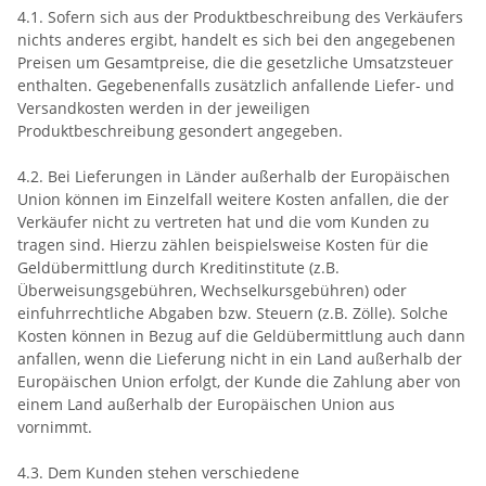
4.1. Sofern sich aus der Produktbeschreibung des Verkäufers
nichts anderes ergibt, handelt es sich bei den angegebenen
Preisen um Gesamtpreise, die die gesetzliche Umsatzsteuer
enthalten. Gegebenenfalls zusätzlich anfallende Liefer- und
Versandkosten werden in der jeweiligen
Produktbeschreibung gesondert angegeben.
4.2. Bei Lieferungen in Länder außerhalb der Europäischen
Union können im Einzelfall weitere Kosten anfallen, die der
Verkäufer nicht zu vertreten hat und die vom Kunden zu
tragen sind. Hierzu zählen beispielsweise Kosten für die
Geldübermittlung durch Kreditinstitute (z.B.
Überweisungsgebühren, Wechselkursgebühren) oder
einfuhrrechtliche Abgaben bzw. Steuern (z.B. Zölle). Solche
Kosten können in Bezug auf die Geldübermittlung auch dann
anfallen, wenn die Lieferung nicht in ein Land außerhalb der
Europäischen Union erfolgt, der Kunde die Zahlung aber von
einem Land außerhalb der Europäischen Union aus
vornimmt.
4.3. Dem Kunden stehen verschiedene