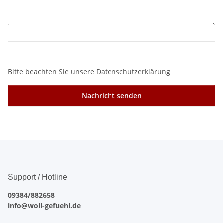
Bitte beachten Sie unsere Datenschutzerklärung
Nachricht senden
Support / Hotline
09384/882658
info@woll-gefuehl.de