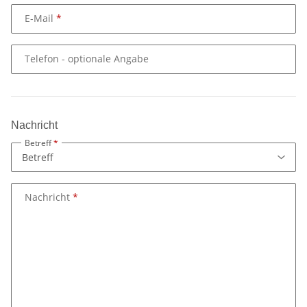
E-Mail
Telefon
- optionale Angabe
Nachricht
Betreff
Nachricht