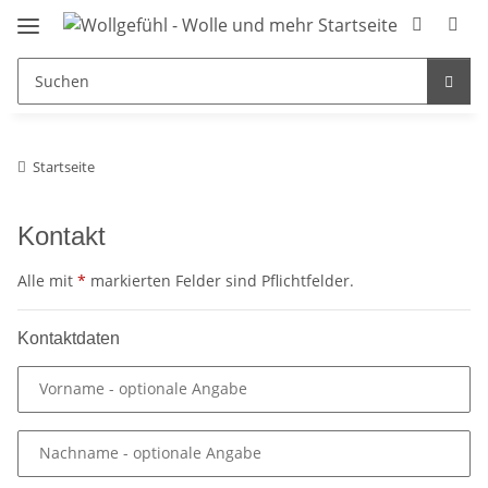
Startseite
Kontakt
Alle mit
*
markierten Felder sind Pflichtfelder.
Kontaktdaten
Vorname
- optionale Angabe
Nachname
- optionale Angabe