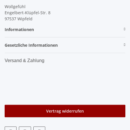
Wollgefühl
Engelbert-Klüpfel-Str. 8
97537 Wipfeld
Informationen
Gesetzliche Informationen
Versand & Zahlung
Vertrag widerrufen