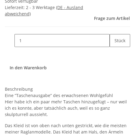
Sofort verfügbar
Lieferzeit:
2 - 3 Werktage
(DE - Ausland
abweichend)
Frage zum Artikel
Stück
In den Warenkorb
Beschreibung
Eine ”Taschenausgabe” des erwachsenen Wohlgefühl
Hier habe ich ein paar mehr Taschen hinzugefügt – nur weil
ich es konnte, aber tatsächlich auch, weil es so ganz
skulpturrell aussieht.
Das Kleid ist von oben nach unten gestrickt, wie die meisten
meiner Raglanmodelle. Das Kleid hat am Hals, den Ärmeln