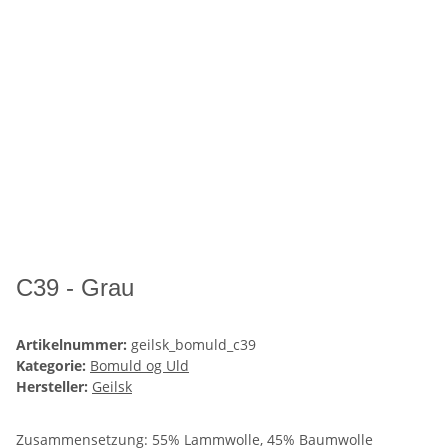
C39 - Grau
Artikelnummer:
geilsk_bomuld_c39
Kategorie:
Bomuld og Uld
Hersteller:
Geilsk
Zusammensetzung: 55% Lammwolle, 45% Baumwolle