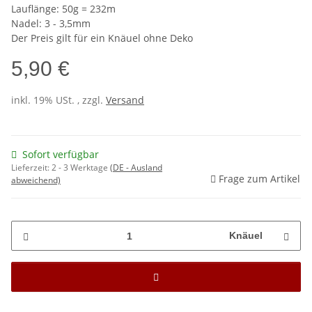
Lauflänge: 50g = 232m
Nadel: 3 - 3,5mm
Der Preis gilt für ein Knäuel ohne Deko
5,90 €
inkl. 19% USt. , zzgl.
Versand
Sofort verfügbar
Lieferzeit:
2 - 3 Werktage
(DE - Ausland
Frage zum Artikel
abweichend)
Knäuel