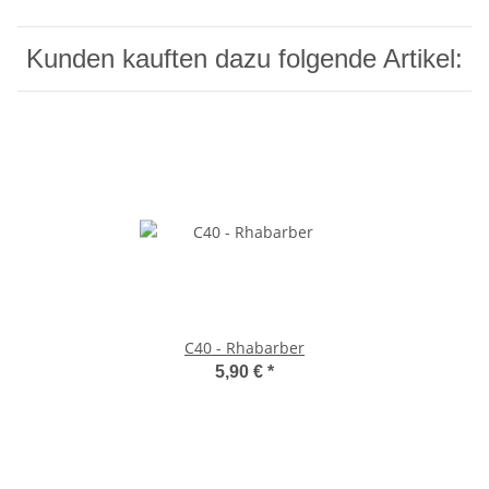
Kunden kauften dazu folgende Artikel:
C40 - Rhabarber
5,90 €
*