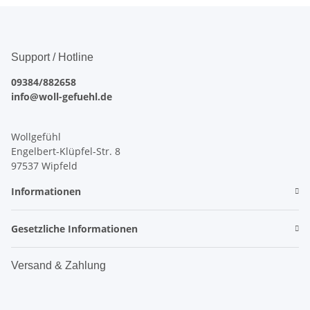
Support / Hotline
09384/882658
info@woll-gefuehl.de
Wollgefühl
Engelbert-Klüpfel-Str. 8
97537 Wipfeld
Informationen
Gesetzliche Informationen
Versand & Zahlung