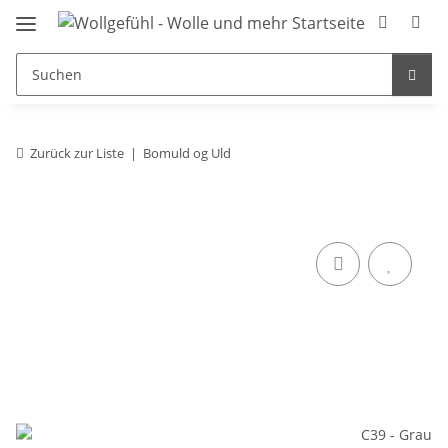
Zurück zur Liste
Bomuld og Uld