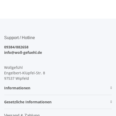
Support / Hotline
09384/882658
info@woll-gefuehl.de
Wollgefühl
Engelbert-Klüpfel-Str. 8
97537 Wipfeld
Informationen
Gesetzliche Informationen
Versand & Zahlung