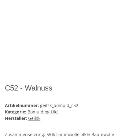
C52 - Walnuss
Artikelnummer:
geilsk_bomuld_c52
Kategorie:
Bomuld og Uld
Hersteller:
Geilsk
Zusammensetzung: 55% Lammwolle, 45% Baumwolle