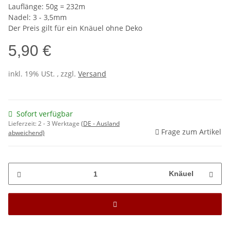
Lauflänge: 50g = 232m
Nadel: 3 - 3,5mm
Der Preis gilt für ein Knäuel ohne Deko
5,90 €
inkl. 19% USt. , zzgl.
Versand
Sofort verfügbar
Lieferzeit:
2 - 3 Werktage
(DE - Ausland
Frage zum Artikel
abweichend)
Knäuel