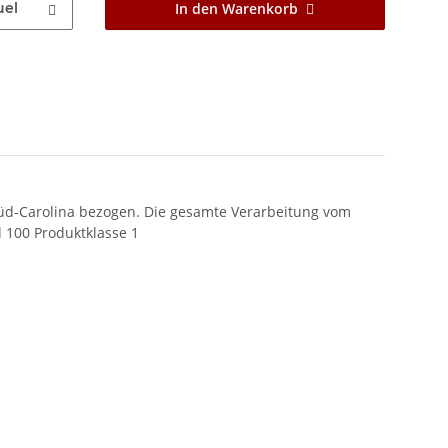
uel
In den Warenkorb
 Süd-Carolina bezogen. Die gesamte Verarbeitung vom
 100 Produktklasse 1