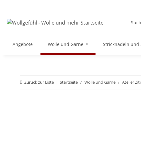
Angebote
Wolle und Garne
Stricknadeln und
Zurück zur Liste
Startseite
Wolle und Garne
Atelier Zi