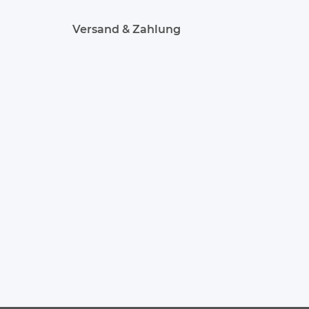
Versand & Zahlung