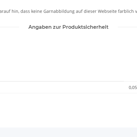
darauf hin, dass keine Garnabbildung auf dieser Webseite farblich v
Angaben zur Produktsicherheit
0,05