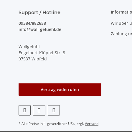
Informati
Support / Hotline
09384/882658
Wir über 
info@woll-gefuehl.de
Zahlung u
Wollgefühl
Engelbert-Klüpfel-Str. 8
97537 Wipfeld
Vertrag widerrufen
* Alle Preise inkl. gesetzlicher USt., zzgl.
Versand