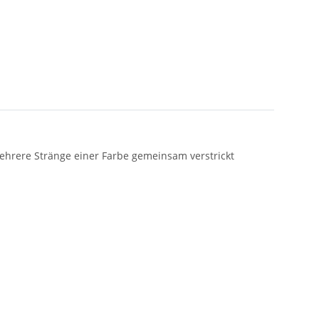
ehrere Stränge einer Farbe gemeinsam verstrickt