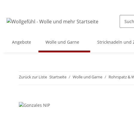
Angebote
Wolle und Garne
Stricknadeln und
Zurück zur Liste
Startseite
Wolle und Garne
Rohrspatz & W