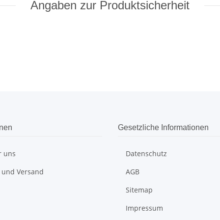
Angaben zur Produktsicherheit
onen
Gesetzliche Informationen
r uns
Datenschutz
 und Versand
AGB
Sitemap
Impressum