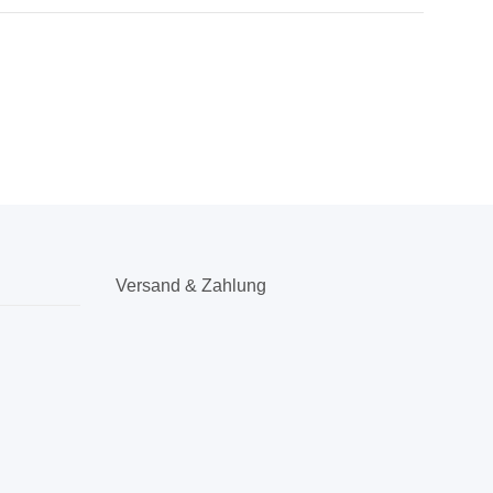
Versand & Zahlung