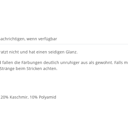
achrichtigen, wenn verfügbar
atzt nicht und hat einen seidigen Glanz.
allen die Färbungen deutlich unruhiger aus als gewohnt. Falls m
Stränge beim Stricken achten.
 20% Kaschmir, 10% Polyamid