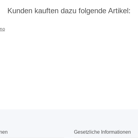
Kunden kauften dazu folgende Artikel:
onen
Gesetzliche Informationen