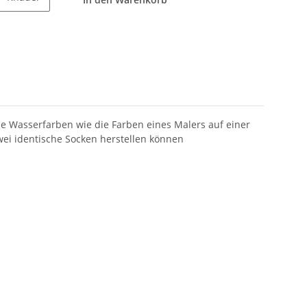
ie Wasserfarben wie die Farben eines Malers auf einer
zwei identische Socken herstellen können