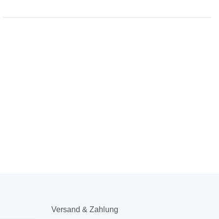
Versand & Zahlung