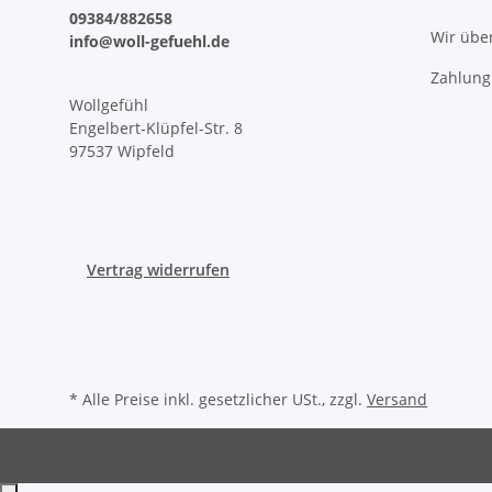
09384/882658
Wir übe
info@woll-gefuehl.de
Zahlung
Wollgefühl
Engelbert-Klüpfel-Str. 8
97537 Wipfeld
Vertrag widerrufen
* Alle Preise inkl. gesetzlicher USt., zzgl.
Versand