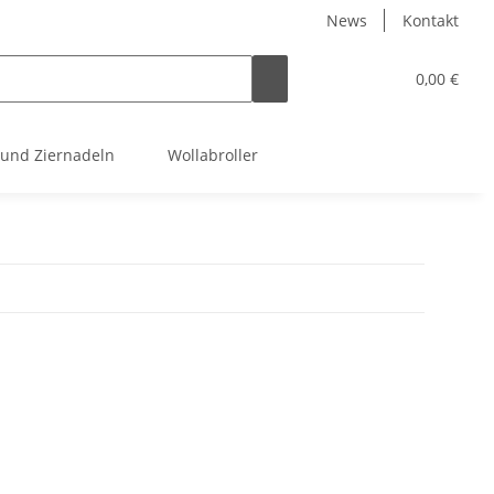
News
Kontakt
0,00 €
 und Ziernadeln
Wollabroller