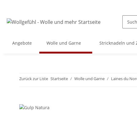
Angebote
Wolle und Garne
Stricknadeln und
Zurück zur Liste
Startseite
Wolle und Garne
Laines du Nor