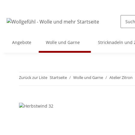
Angebote
Wolle und Garne
Stricknadeln und
Zurück zur Liste
Startseite
Wolle und Garne
Atelier Zitron