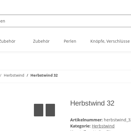
 Zubehör
Zubehör
Perlen
Knöpfe, Verschlüsse
Herbstwind
Herbstwind 32
Herbstwind 32
Artikelnummer:
herbstwind_3
Kategorie:
Herbstwind