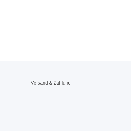
Versand & Zahlung