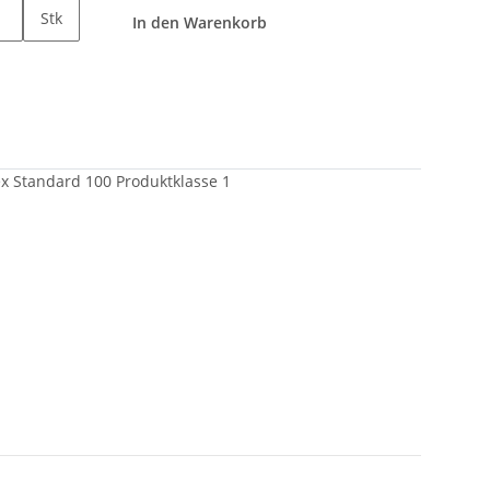
Stk
In den Warenkorb
ex Standard 100 Produktklasse 1