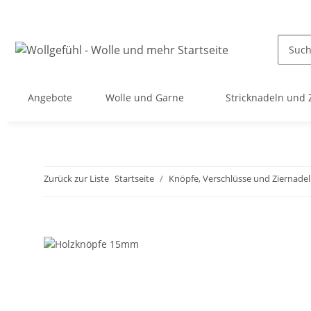
Angebote
Wolle und Garne
Stricknadeln und
Zurück zur Liste
Startseite
Knöpfe, Verschlüsse und Ziernade