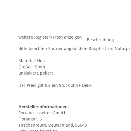
weitere Registerkarten anzeigen
Beschreibung
Bitte beachten Sie, der abgebildete Knopf ist ein Natu
Material: Holz
Größe: 15mm
unklakiert, poliert
Der Preis gilt für ein Stück ohne Deko
Herstellerinformationen:
Seco Accessoires GmbH
Florianstr. 6
Tirschenreuth, Deutschland, 95643