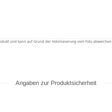
rprodukt und kann auf Grund der Holzmaserung vom Foto abweichen
Angaben zur Produktsicherheit