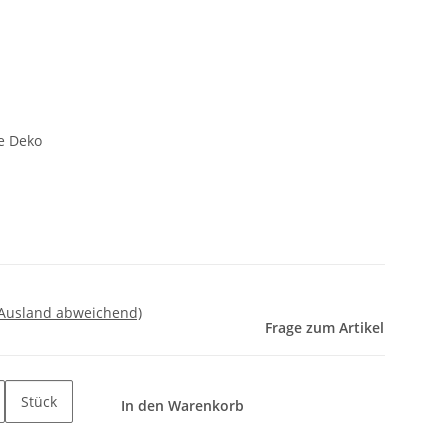
ne Deko
 Ausland abweichend)
Frage zum Artikel
Stück
In den Warenkorb