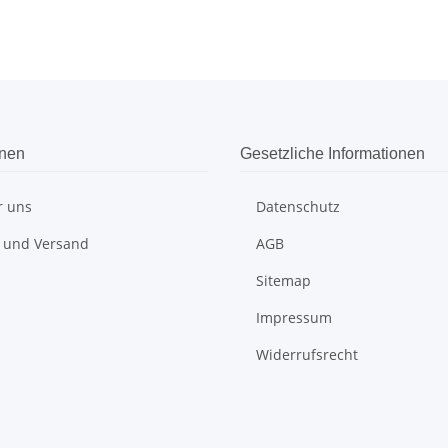
onen
Gesetzliche Informationen
r uns
Datenschutz
 und Versand
AGB
Sitemap
Impressum
Widerrufsrecht