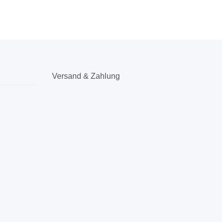
Versand & Zahlung