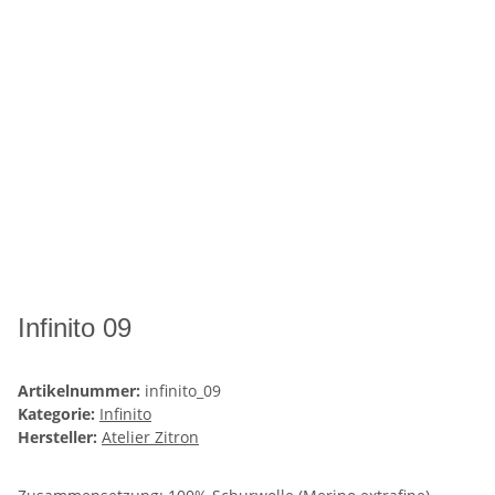
Infinito 09
Artikelnummer:
infinito_09
Kategorie:
Infinito
Hersteller:
Atelier Zitron