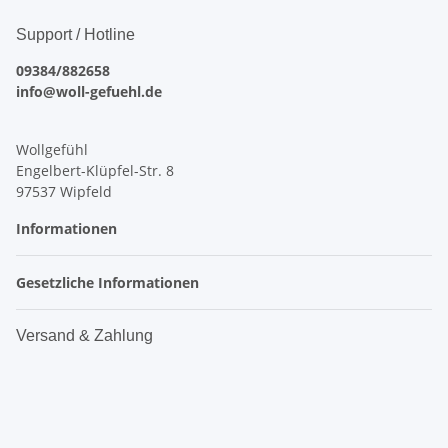
Support / Hotline
09384/882658
info@woll-gefuehl.de
Wollgefühl
Engelbert-Klüpfel-Str. 8
97537 Wipfeld
Informationen
Gesetzliche Informationen
Versand & Zahlung