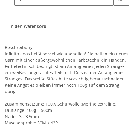
In den Warenkorb
Beschreibung
Infinito - das heißt so viel wie unendlich! Sie halten ein neues
Garn mit einer außergewöhnlichen Färbetechnik in Händen.
Färbetechnisch bedingt ist am Anfang eines jeden Stranges
ein weißes, ungefärbtes Teilstück. Dies ist der Anfang eines
Stranges. Das weiße Stück bitte vorsichtig herausschneiden.
Keine Angst es bleiben immer noch 100g auf dem Strang
übrig.
Zusammensetzung: 100% Schurwolle (Merino extrafine)
Lauflänge: 100g = 500m
Nadel: 3 - 3,5mm
Maschenprobe: 30M x 42R