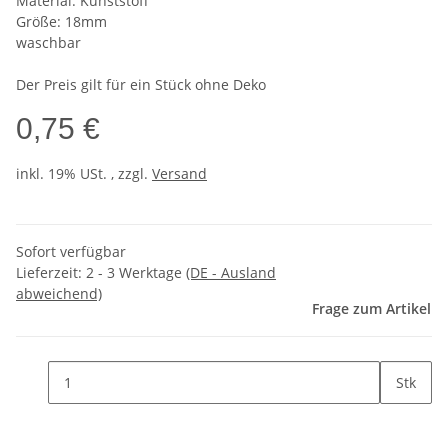
Material: Kunststoff
Größe: 18mm
waschbar
Der Preis gilt für ein Stück ohne Deko
0,75 €
inkl. 19% USt. , zzgl.
Versand
Sofort verfügbar
Lieferzeit:
2 - 3 Werktage
(DE - Ausland
abweichend)
Frage zum Artikel
Stk