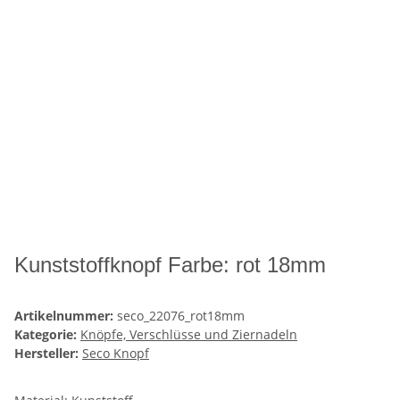
Kunststoffknopf Farbe: rot 18mm
Artikelnummer:
seco_22076_rot18mm
Kategorie:
Knöpfe, Verschlüsse und Ziernadeln
Hersteller:
Seco Knopf