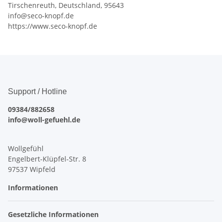
Tirschenreuth, Deutschland, 95643
info@seco-knopf.de
https://www.seco-knopf.de
Support / Hotline
09384/882658
info@woll-gefuehl.de
Wollgefühl
Engelbert-Klüpfel-Str. 8
97537 Wipfeld
Informationen
Gesetzliche Informationen