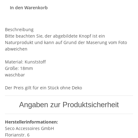
In den Warenkorb
Beschreibung
Bitte beachten Sie, der abgebildete Knopf ist ein
Naturprodukt und kann auf Grund der Maserung vom Foto
abweichen
Material: Kunststoff
Größe: 18mm
waschbar
Der Preis gilt für ein Stück ohne Deko
Angaben zur Produktsicherheit
Herstellerinformationen:
Seco Accessoires GmbH
Florianstr. 6