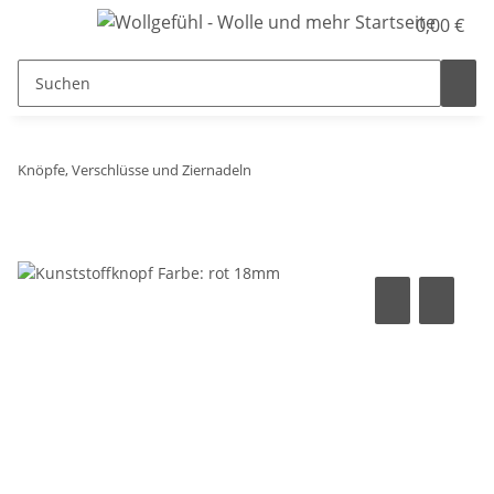
0,00 €
Knöpfe, Verschlüsse und Ziernadeln