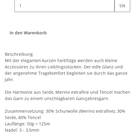
Stk
In den Warenkorb
Beschreibung
Mit der eleganten kurzen Farbfolge werden auch kleine
Accessoires zu ihren Lieblingsstücken. Der edle Glanz und
der angenehme Tragekomfort begleiten sie durch das ganze
Jahr.
Die Harmonie aus Seide, Merino extrafine und Tencel machen
das Garn zu einem unschlagbaren Ganzjahresgarn.
Zusammensetzung: 30% Schurwolle (Merino extrafine), 30%
Seide, 40% Tencel
Lauflänge: 50g = 125m
Nadel: 3 - 3,5mm