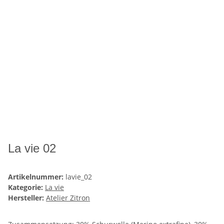
La vie 02
Artikelnummer:
lavie_02
Kategorie:
La vie
Hersteller:
Atelier Zitron