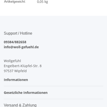
0,05
kg
Artikelgewicht:
Support / Hotline
09384/882658
info@woll-gefuehl.de
Wollgefühl
Engelbert-Klüpfel-Str. 8
97537 Wipfeld
Informationen
Gesetzliche Informationen
Versand & Zahlung