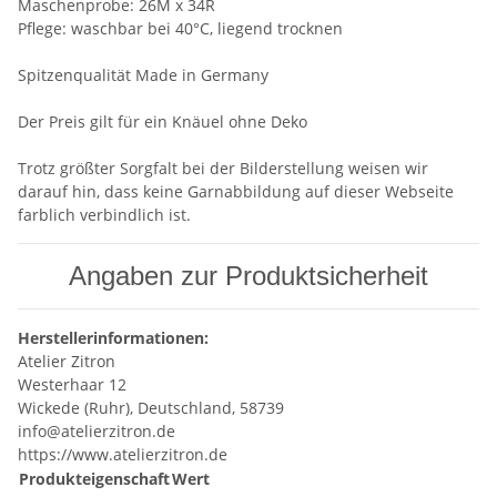
Maschenprobe: 26M x 34R
Pflege: waschbar bei 40°C, liegend trocknen
Spitzenqualität Made in Germany
Der Preis gilt für ein Knäuel ohne Deko
Trotz größter Sorgfalt bei der Bilderstellung weisen wir
darauf hin, dass keine Garnabbildung auf dieser Webseite
farblich verbindlich ist.
Angaben zur Produktsicherheit
Herstellerinformationen:
Atelier Zitron
Westerhaar 12
Wickede (Ruhr), Deutschland, 58739
info@atelierzitron.de
https://www.atelierzitron.de
Produkteigenschaft
Wert