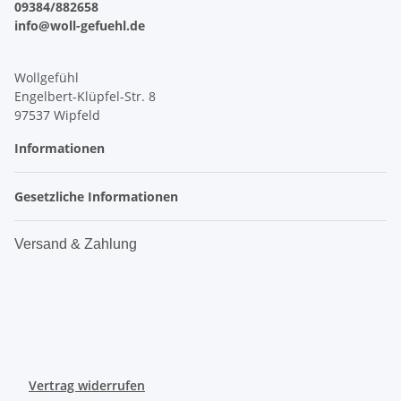
09384/882658
info@woll-gefuehl.de
Wollgefühl
Engelbert-Klüpfel-Str. 8
97537 Wipfeld
Informationen
Gesetzliche Informationen
Versand & Zahlung
Vertrag widerrufen