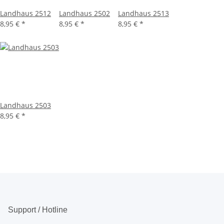
Landhaus 2512
Landhaus 2502
Landhaus 2513
8,95 €
*
8,95 €
*
8,95 €
*
Landhaus 2503
8,95 €
*
Support / Hotline