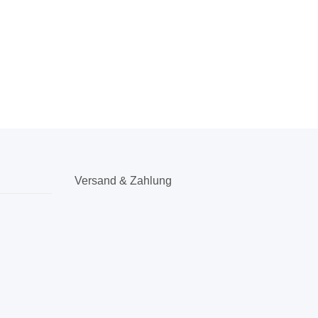
Versand & Zahlung