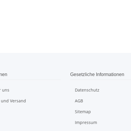
onen
Gesetzliche Informationen
r uns
Datenschutz
 und Versand
AGB
Sitemap
Impressum