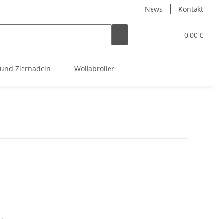
News
Kontakt
0,00 €
 und Ziernadeln
Wollabroller