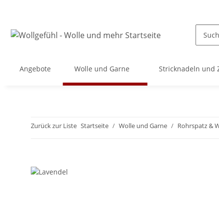
Angebote
Wolle und Garne
Stricknadeln und
Zurück zur Liste
Startseite
Wolle und Garne
Rohrspatz & W