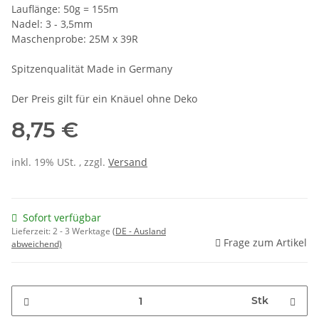
Lauflänge: 50g = 155m
Nadel: 3 - 3,5mm
Maschenprobe: 25M x 39R
Spitzenqualität Made in Germany
Der Preis gilt für ein Knäuel ohne Deko
8,75 €
inkl. 19% USt. , zzgl.
Versand
Sofort verfügbar
Lieferzeit:
2 - 3 Werktage
(DE - Ausland
Frage zum Artikel
abweichend)
Stk