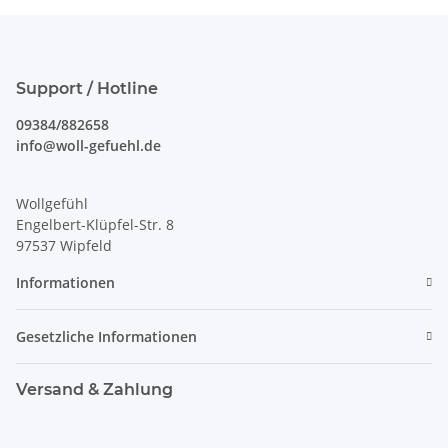
Support / Hotline
09384/882658
info@woll-gefuehl.de
Wollgefühl
Engelbert-Klüpfel-Str. 8
97537 Wipfeld
Informationen
Gesetzliche Informationen
Versand & Zahlung