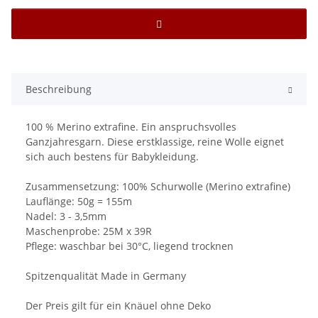
Beschreibung
100 % Merino extrafine. Ein anspruchsvolles
Ganzjahresgarn. Diese erstklassige, reine Wolle eignet
sich auch bestens für Babykleidung.
Zusammensetzung: 100% Schurwolle (Merino extrafine)
Lauflänge: 50g = 155m
Nadel: 3 - 3,5mm
Maschenprobe: 25M x 39R
Pflege: waschbar bei 30°C, liegend trocknen
Spitzenqualität Made in Germany
Der Preis gilt für ein Knäuel ohne Deko