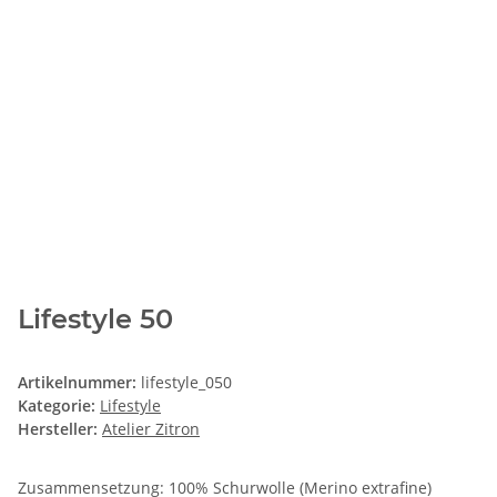
Lifestyle 50
Artikelnummer:
lifestyle_050
Kategorie:
Lifestyle
Hersteller:
Atelier Zitron
Zusammensetzung: 100% Schurwolle (Merino extrafine)