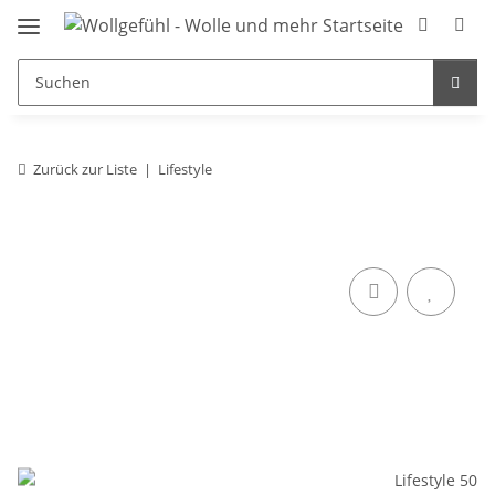
Zurück zur Liste
Lifestyle