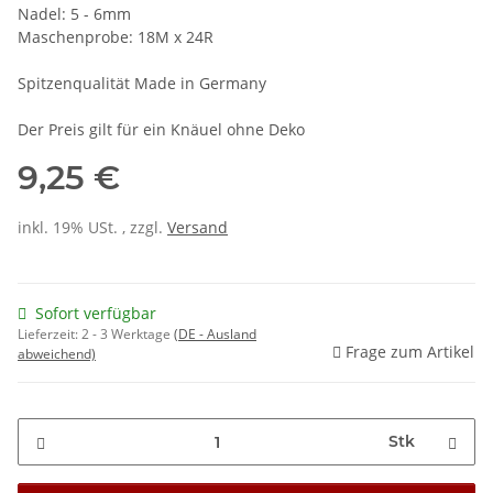
Nadel: 5 - 6mm
Maschenprobe: 18M x 24R
Spitzenqualität Made in Germany
Der Preis gilt für ein Knäuel ohne Deko
9,25 €
inkl. 19% USt. , zzgl.
Versand
Sofort verfügbar
Lieferzeit:
2 - 3 Werktage
(DE - Ausland
Frage zum Artikel
abweichend)
Stk