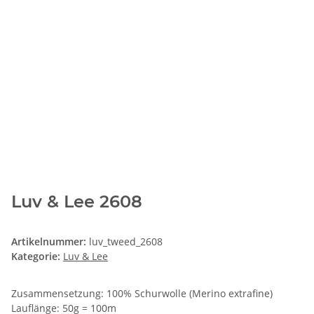
Luv & Lee 2608
Artikelnummer:
luv_tweed_2608
Kategorie:
Luv & Lee
Zusammensetzung: 100% Schurwolle (Merino extrafine)
Lauflänge: 50g = 100m