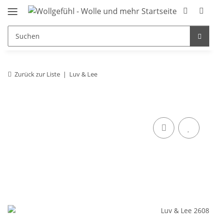
Zurück zur Liste
Luv & Lee