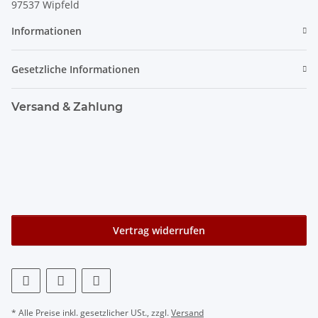
97537 Wipfeld
Informationen
Gesetzliche Informationen
Versand & Zahlung
Vertrag widerrufen
* Alle Preise inkl. gesetzlicher USt., zzgl.
Versand