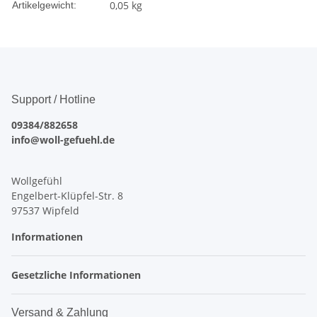
0,05
kg
Artikelgewicht:
Support / Hotline
09384/882658
info@woll-gefuehl.de
Wollgefühl
Engelbert-Klüpfel-Str. 8
97537 Wipfeld
Informationen
Gesetzliche Informationen
Versand & Zahlung