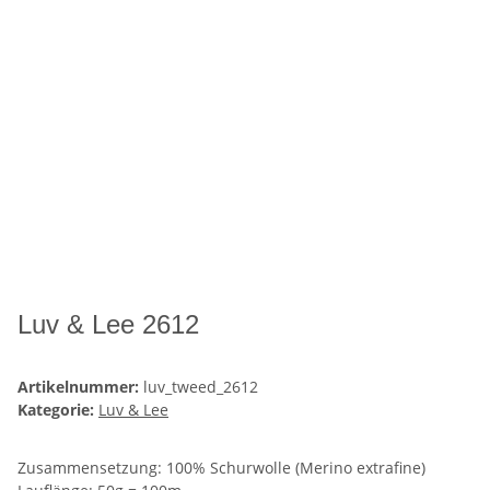
Luv & Lee 2612
Artikelnummer:
luv_tweed_2612
Kategorie:
Luv & Lee
Zusammensetzung: 100% Schurwolle (Merino extrafine)