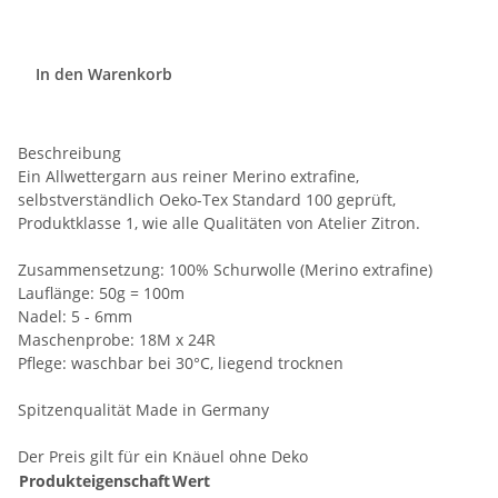
In den Warenkorb
Beschreibung
Ein Allwettergarn aus reiner Merino extrafine,
selbstverständlich Oeko-Tex Standard 100 geprüft,
Produktklasse 1, wie alle Qualitäten von Atelier Zitron.
Zusammensetzung: 100% Schurwolle (Merino extrafine)
Lauflänge: 50g = 100m
Nadel: 5 - 6mm
Maschenprobe: 18M x 24R
Pflege: waschbar bei 30°C, liegend trocknen
Spitzenqualität Made in Germany
Der Preis gilt für ein Knäuel ohne Deko
Produkteigenschaft
Wert