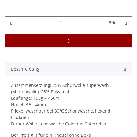
Stk
Beschreibung
Zusammensetzung: 75% Schurwolle superwash
(Merinowolle), 25% Polyamid
Lauflänge: 150g = 450m
Nadel: 3,5 - 4mm
Pflege: waschbar bei 30°C Schonwäsche, liegend
trocknen
Ferner Wolle - das weiche Gold aus Österreich
Der Preis gilt für ein Knäuel ohne Deko