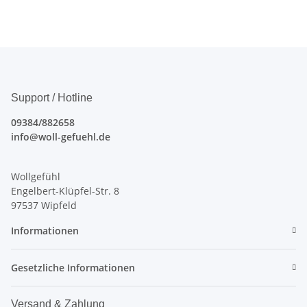
Support / Hotline
09384/882658
info@woll-gefuehl.de
Wollgefühl
Engelbert-Klüpfel-Str. 8
97537 Wipfeld
Informationen
Gesetzliche Informationen
Versand & Zahlung