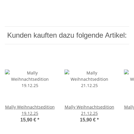
Kunden kauften dazu folgende Artikel:
Mally Weihnachtsedition
Mally Weihnachtsedition
Mall
19.12.25
21.12.25
15,90 €
*
15,90 €
*