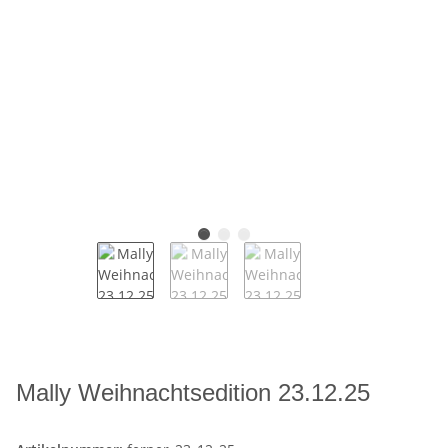
Mally Weihnachtsedition 23.12.25