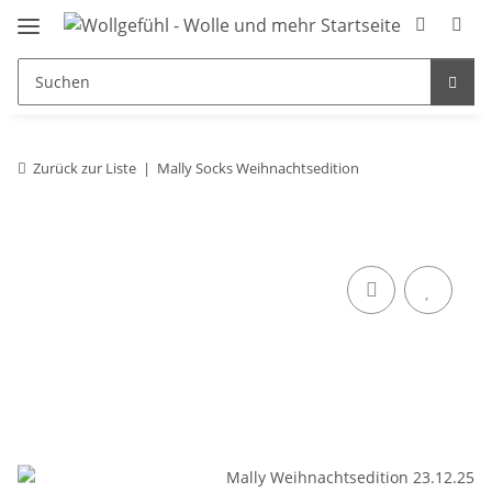
Zurück zur Liste
Mally Socks Weihnachtsedition