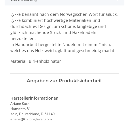
Lykke benannt nach dem Norwegischen Wort für Glück.
Lykke kombiniert hochwertige Materialien und
durchdachtes Design, um schöne, langlebige und
glücklich machende Strick- und Häkelnadeln
herzustellen.
In Handarbeit hergestellte Nadeln mit einem Finish,
welches das Holz weich, glatt und geschmeidig macht
Material: Birkenholz natur
Angaben zur Produktsicherheit
Herstellerinformationen:
Ariane Kuck
Hansestr. 81
Köln, Deutschland, D-51149
ariane@knittingfever.com