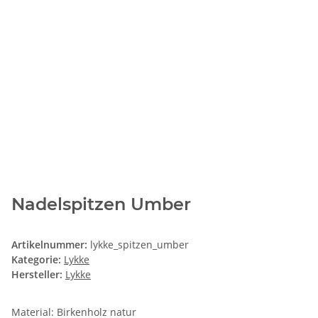
Nadelspitzen Umber
Artikelnummer:
lykke_spitzen_umber
Kategorie:
Lykke
Hersteller:
Lykke
Material: Birkenholz natur