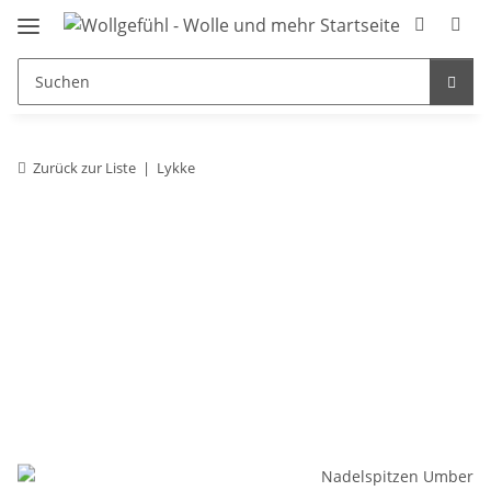
Zurück zur Liste
Lykke