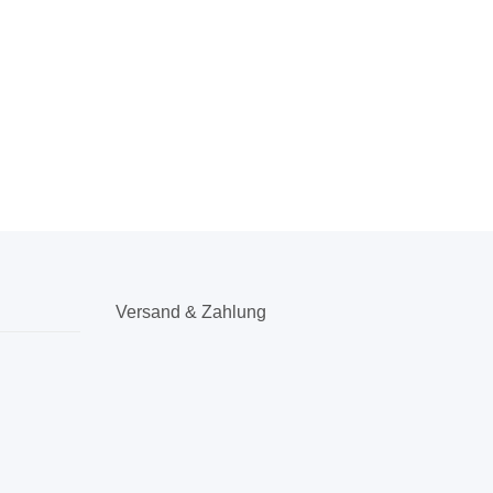
Versand & Zahlung