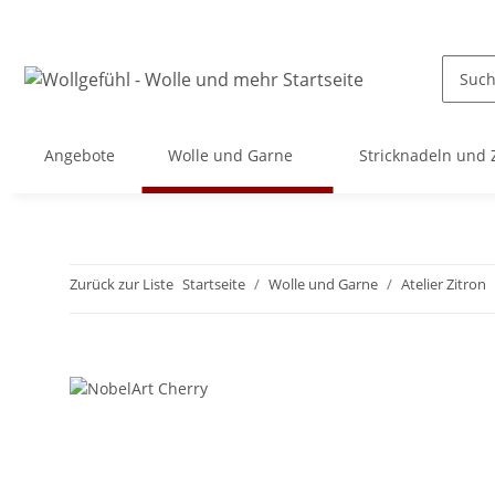
Angebote
Wolle und Garne
Stricknadeln und
Zurück zur Liste
Startseite
Wolle und Garne
Atelier Zitron