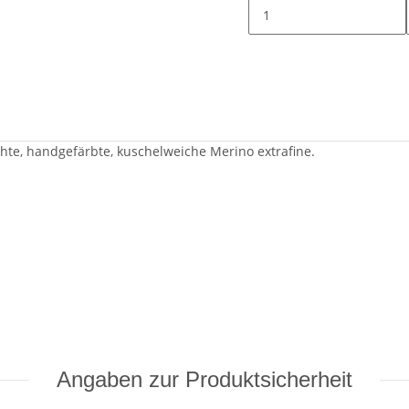
chte, handgefärbte, kuschelweiche Merino extrafine.
Angaben zur Produktsicherheit