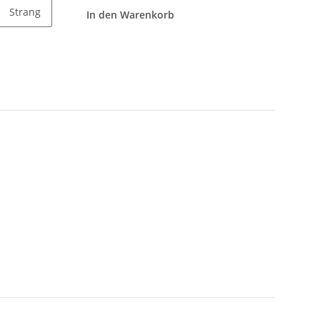
Strang
In den Warenkorb