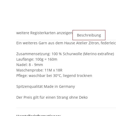
weitere Registerkarten anzeigen
Beschreibung
Ein weiteres Garn aus dem Hause Atelier Zitron, federlei
Zusammensetzung: 100 % Schurwolle (Merino extrafine)
Lauflänge: 100g = 160m
Nadel: 8 - 9mm
Maschenprobe: 11M x 18R
Pflege: waschbar bei 30°C, liegend trocknen
Spitzenqualität Made in Germany
Der Preis gilt für einen Strang ohne Deko