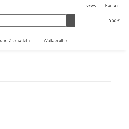
News
Kontakt
0,00 €
 und Ziernadeln
Wollabroller