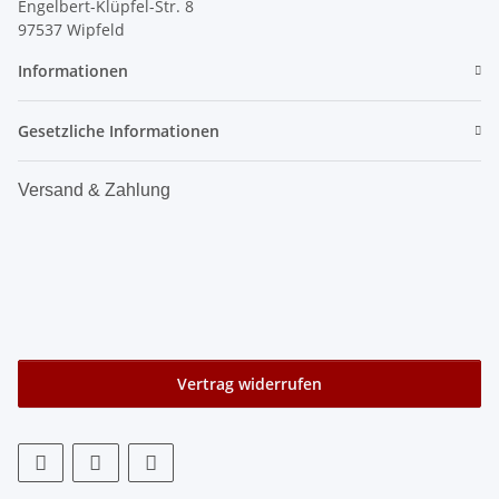
Engelbert-Klüpfel-Str. 8
97537 Wipfeld
Informationen
Gesetzliche Informationen
Versand & Zahlung
Vertrag widerrufen