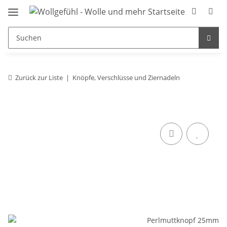
Zurück zur Liste
Knöpfe, Verschlüsse und Ziernadeln