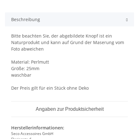
Beschreibung
Bitte beachten Sie, der abgebildete Knopf ist ein
Naturprodukt und kann auf Grund der Maserung vom
Foto abweichen
Material: Perlmutt
Größe: 25mm
waschbar
Der Preis gilt für ein Stück ohne Deko
Angaben zur Produktsicherheit
Herstellerinformationen:
Seco Accessoires GmbH