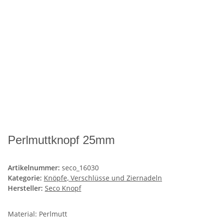
Perlmuttknopf 25mm
Artikelnummer:
seco_16030
Kategorie:
Knöpfe, Verschlüsse und Ziernadeln
Hersteller:
Seco Knopf
Material: Perlmutt