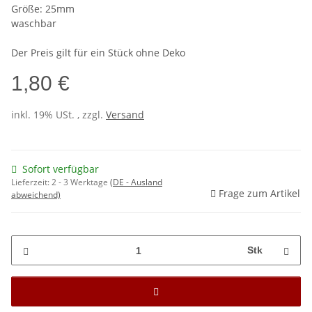
Größe: 25mm
waschbar
Der Preis gilt für ein Stück ohne Deko
1,80 €
inkl. 19% USt. , zzgl.
Versand
Sofort verfügbar
Lieferzeit:
2 - 3 Werktage
(DE - Ausland
Frage zum Artikel
abweichend)
Stk