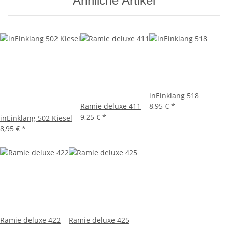
Ähnliche Artikel
inEinklang 518
Ramie deluxe 411
8,95 €
*
9,25 €
*
inEinklang 502 Kiesel
8,95 €
*
Ramie deluxe 422
Ramie deluxe 425