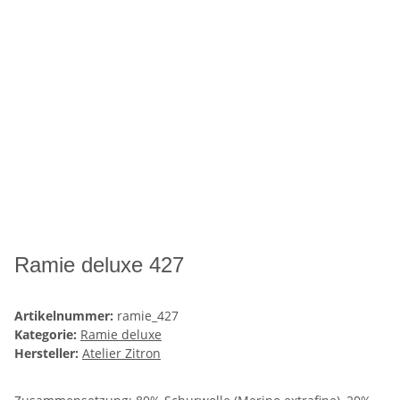
Ramie deluxe 427
Artikelnummer:
ramie_427
Kategorie:
Ramie deluxe
Hersteller:
Atelier Zitron