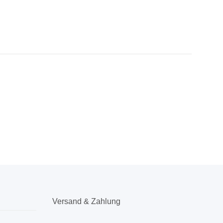
Versand & Zahlung