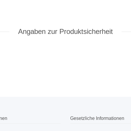
Angaben zur Produktsicherheit
onen
Gesetzliche Informationen