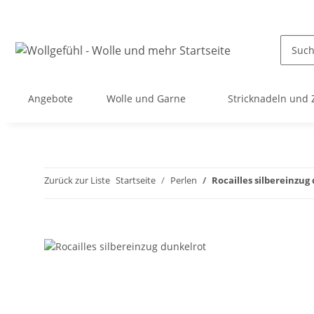
Angebote
Wolle und Garne
Stricknadeln und
Zurück zur Liste
Startseite
Perlen
Rocailles silbereinzug