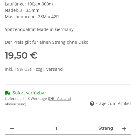
Lauflänge: 100g = 360m
Nadel: 3 - 3,5mm
Maschenprobe: 28M x 42R
Spitzenqualität Made in Germany
Der Preis gilt für einen Strang ohne Deko
19,50 €
inkl. 19% USt. , zzgl.
Versand
Sofort verfügbar
Lieferzeit:
2 - 3 Werktage
(DE - Ausland
Frage zum Artikel
abweichend)
Strang