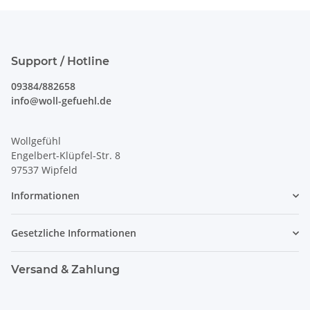
Support / Hotline
09384/882658
info@woll-gefuehl.de
Wollgefühl
Engelbert-Klüpfel-Str. 8
97537 Wipfeld
Informationen
Gesetzliche Informationen
Versand & Zahlung