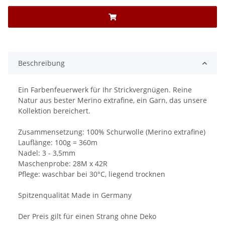
Beschreibung
Ein Farbenfeuerwerk für Ihr Strickvergnügen. Reine
Natur aus bester Merino extrafine, ein Garn, das unsere
Kollektion bereichert.
Zusammensetzung: 100% Schurwolle (Merino extrafine)
Lauflänge: 100g = 360m
Nadel: 3 - 3,5mm
Maschenprobe: 28M x 42R
Pflege: waschbar bei 30°C, liegend trocknen
Spitzenqualität Made in Germany
Der Preis gilt für einen Strang ohne Deko