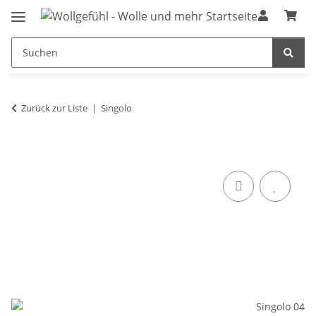
Zurück zur Liste
Singolo