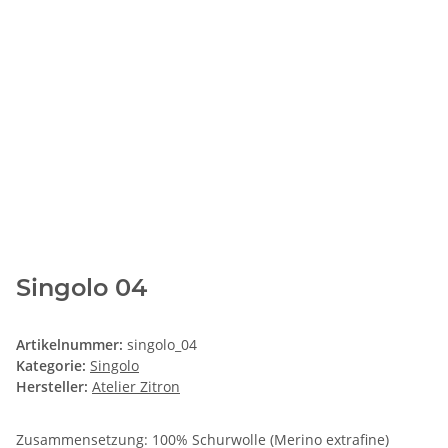
Singolo 04
Artikelnummer:
singolo_04
Kategorie:
Singolo
Hersteller:
Atelier Zitron
Zusammensetzung: 100% Schurwolle (Merino extrafine)