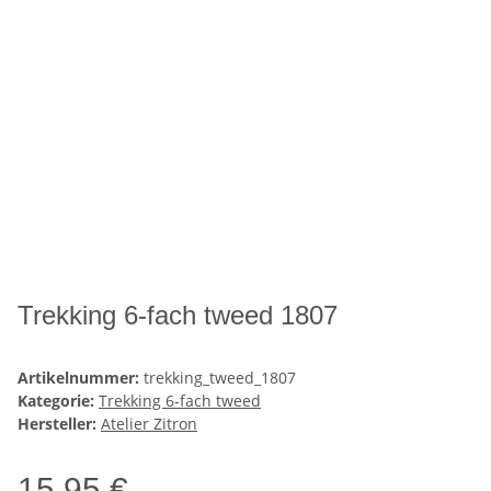
Trekking 6-fach tweed 1807
Artikelnummer:
trekking_tweed_1807
Kategorie:
Trekking 6-fach tweed
Hersteller:
Atelier Zitron
15,95 €