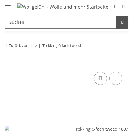
Zurück zur Liste
Trekking 6-fach tweed