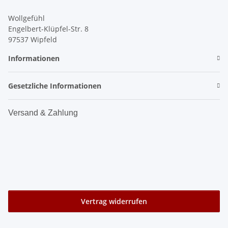
Wollgefühl
Engelbert-Klüpfel-Str. 8
97537 Wipfeld
Informationen
Gesetzliche Informationen
Versand & Zahlung
Vertrag widerrufen