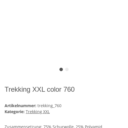
Trekking XXL color 760
Artikelnummer:
trekking_760
Kategorie:
Trekking XXL
Zusammensetzung: 75% Schurwolle, 25% Polyamid