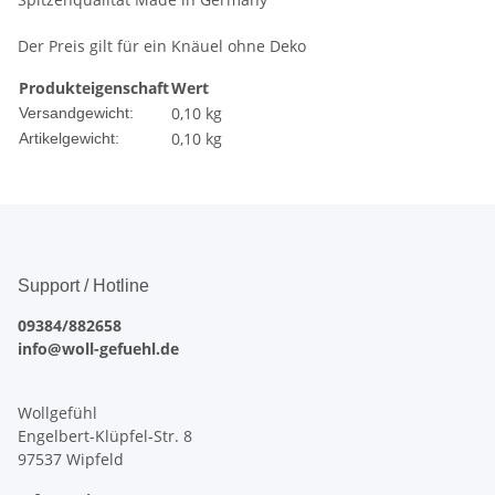
Der Preis gilt für ein Knäuel ohne Deko
Produkteigenschaft
Wert
0,10 kg
Versandgewicht:
0,10
kg
Artikelgewicht:
Support / Hotline
09384/882658
info@woll-gefuehl.de
Wollgefühl
Engelbert-Klüpfel-Str. 8
97537 Wipfeld