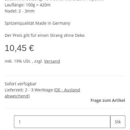
Lauflänge: 100g = 420m
Nadel: 2 - 3mm
Spitzenqualität Made in Germany
Der Preis gilt für einen Strang ohne Deko
10,45 €
inkl. 19% USt. , zzgl.
Versand
Sofort verfügbar
Lieferzeit:
2 - 3 Werktage
(DE - Ausland
abweichend)
Frage zum Artikel
Stk