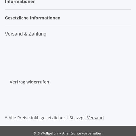
Informationen
Gesetzliche Informationen
Versand & Zahlung
Vertrag widerrufen
* Alle Preise inkl. gesetzlicher USt., zzgl.
Versand
© © Wollgefühl – Alle Rechte vorbehalten.