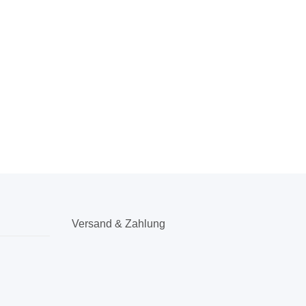
Versand & Zahlung