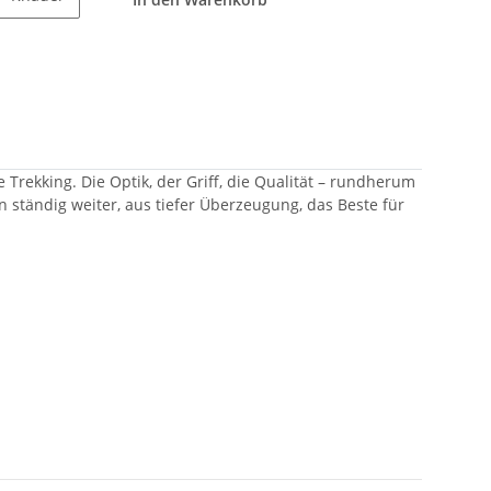
Trekking. Die Optik, der Griff, die Qualität – rundherum
n ständig weiter, aus tiefer Überzeugung, das Beste für