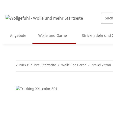
Angebote
Wolle und Garne
Stricknadeln und
Zurück zur Liste
Startseite
Wolle und Garne
Atelier Zitron