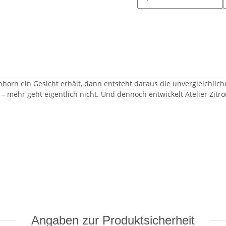
orn ein Gesicht erhält, dann entsteht daraus die unvergleichliche 
 – mehr geht eigentlich nicht. Und dennoch entwickelt Atelier Zitro
Angaben zur Produktsicherheit