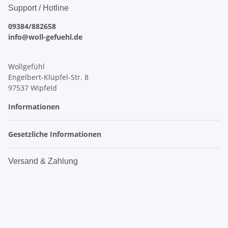
Support / Hotline
09384/882658
info@woll-gefuehl.de
Wollgefühl
Engelbert-Klüpfel-Str. 8
97537 Wipfeld
Informationen
Gesetzliche Informationen
Versand & Zahlung