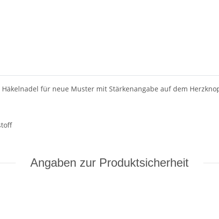
ie Häkelnadel für neue Muster mit Stärkenangabe auf dem Herzkno
toff
Angaben zur Produktsicherheit