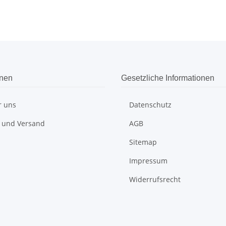
onen
Gesetzliche Informationen
r uns
Datenschutz
 und Versand
AGB
Sitemap
Impressum
Widerrufsrecht