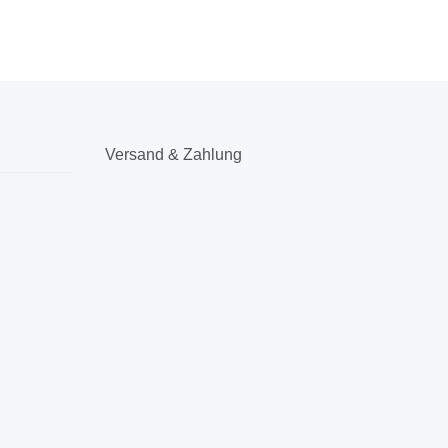
Versand & Zahlung