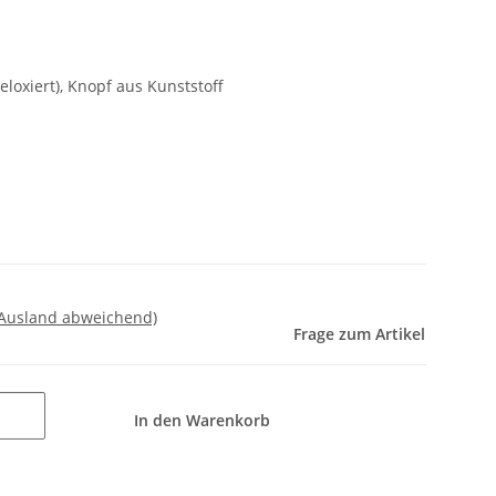
eloxiert), Knopf aus Kunststoff
 Ausland abweichend)
Frage zum Artikel
In den Warenkorb