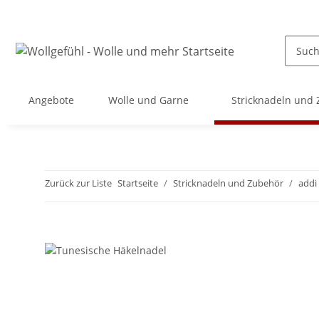
Angebote
Wolle und Garne
Stricknadeln und
Zurück zur Liste
Startseite
Stricknadeln und Zubehör
addi