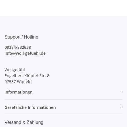
Support / Hotline
09384/882658
info@woll-gefuehl.de
Wollgefühl
Engelbert-Klüpfel-Str. 8
97537 Wipfeld
Informationen
Gesetzliche Informationen
Versand & Zahlung