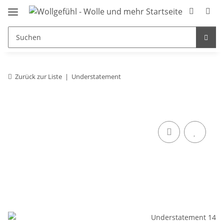
Zurück zur Liste
Understatement