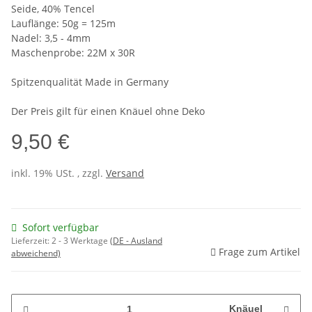
Seide, 40% Tencel
Lauflänge: 50g = 125m
Nadel: 3,5 - 4mm
Maschenprobe: 22M x 30R
Spitzenqualität Made in Germany
Der Preis gilt für einen Knäuel ohne Deko
9,50 €
inkl. 19% USt. , zzgl.
Versand
Sofort verfügbar
Lieferzeit:
2 - 3 Werktage
(DE - Ausland
Frage zum Artikel
abweichend)
Knäuel