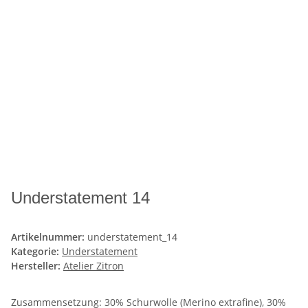
Understatement 14
Artikelnummer:
understatement_14
Kategorie:
Understatement
Hersteller:
Atelier Zitron
Zusammensetzung: 30% Schurwolle (Merino extrafine), 30%