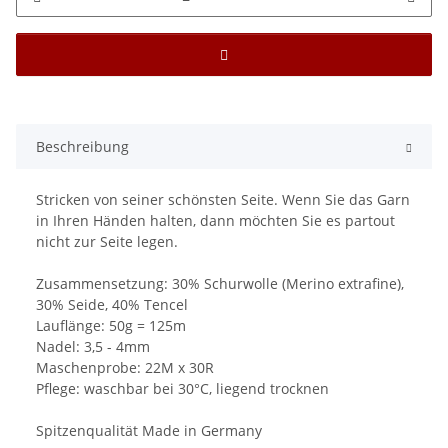
Beschreibung
Stricken von seiner schönsten Seite. Wenn Sie das Garn
in Ihren Händen halten, dann möchten Sie es partout
nicht zur Seite legen.
Zusammensetzung: 30% Schurwolle (Merino extrafine),
30% Seide, 40% Tencel
Lauflänge: 50g = 125m
Nadel: 3,5 - 4mm
Maschenprobe: 22M x 30R
Pflege: waschbar bei 30°C, liegend trocknen
Spitzenqualität Made in Germany