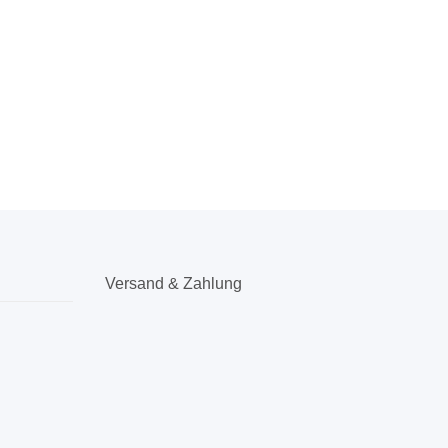
Versand & Zahlung