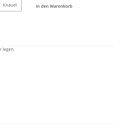
Knäuel
In den Warenkorb
e legen.