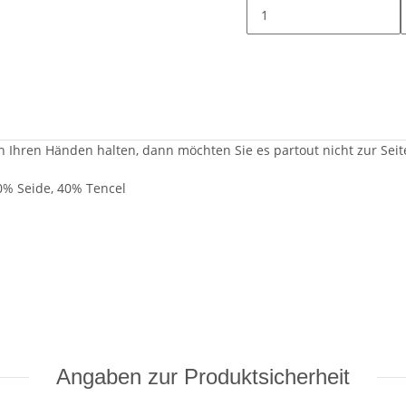
n Ihren Händen halten, dann möchten Sie es partout nicht zur Seit
0% Seide, 40% Tencel
Angaben zur Produktsicherheit