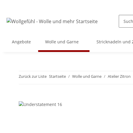
Angebote
Wolle und Garne
Stricknadeln und
Zurück zur Liste
Startseite
Wolle und Garne
Atelier Zitron