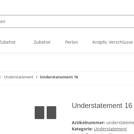
 Zubehör
Zubehör
Perlen
Knöpfe, Verschlüsse
Understatement
Understatement 16
Understatement 16
Artikelnummer:
understateme
Kategorie:
Understatement