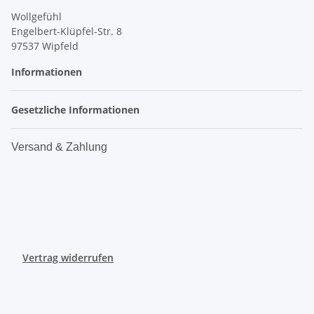
Wollgefühl
Engelbert-Klüpfel-Str. 8
97537 Wipfeld
Informationen
Gesetzliche Informationen
Versand & Zahlung
Vertrag widerrufen