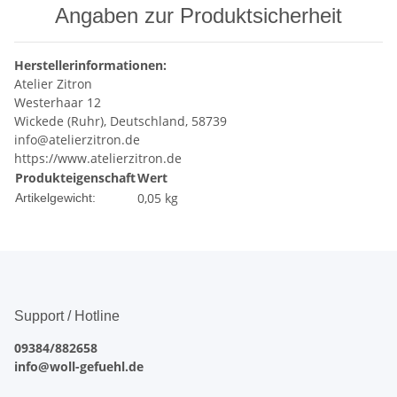
Angaben zur Produktsicherheit
Herstellerinformationen:
Atelier Zitron
Westerhaar 12
Wickede (Ruhr), Deutschland, 58739
info@atelierzitron.de
https://www.atelierzitron.de
Produkteigenschaft
Wert
0,05
kg
Artikelgewicht:
Support / Hotline
09384/882658
info@woll-gefuehl.de