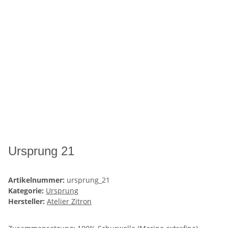
Ursprung 21
Artikelnummer:
ursprung_21
Kategorie:
Ursprung
Hersteller:
Atelier Zitron