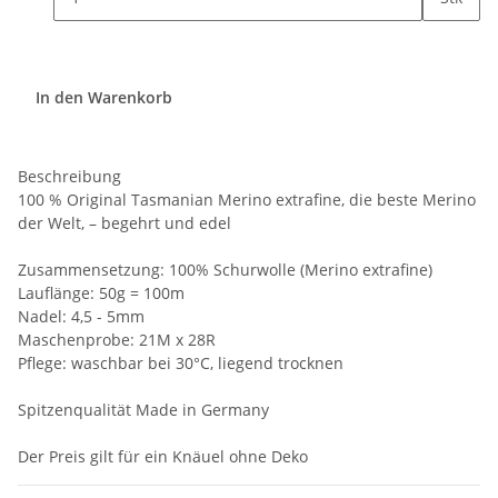
In den Warenkorb
Beschreibung
100 % Original Tasmanian Merino extrafine, die beste Merino
der Welt, – begehrt und edel
Zusammensetzung: 100% Schurwolle (Merino extrafine)
Lauflänge: 50g = 100m
Nadel: 4,5 - 5mm
Maschenprobe: 21M x 28R
Pflege: waschbar bei 30°C, liegend trocknen
Spitzenqualität Made in Germany
Der Preis gilt für ein Knäuel ohne Deko