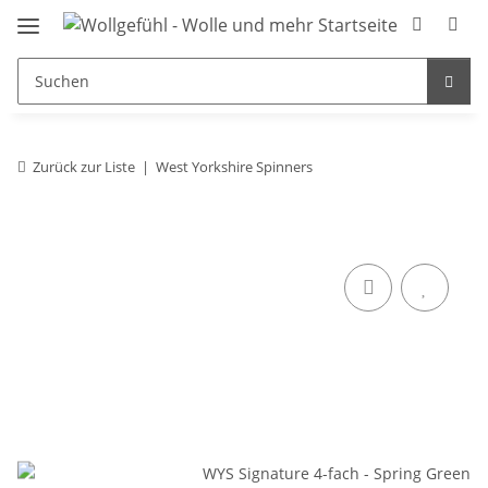
Zurück zur Liste
West Yorkshire Spinners