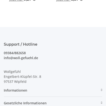
Support / Hotline
09384/882658
info@woll-gefuehl.de
Wollgefühl
Engelbert-Klüpfel-Str. 8
97537 Wipfeld
Informationen
Gesetzliche Informationen