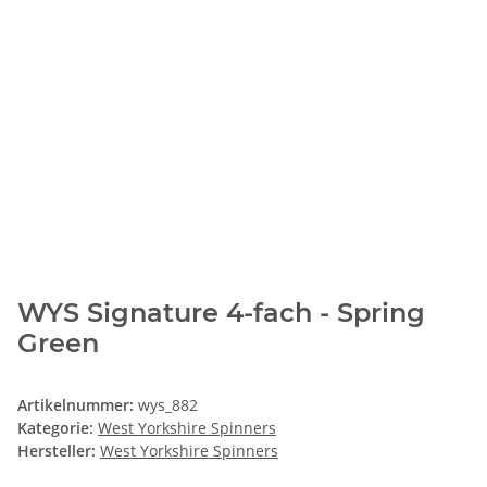
WYS Signature 4-fach - Spring
Green
Artikelnummer:
wys_882
Kategorie:
West Yorkshire Spinners
Hersteller:
West Yorkshire Spinners