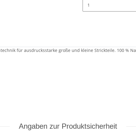
technik für ausdrucksstarke große und kleine Strickteile. 100 % Na
Angaben zur Produktsicherheit