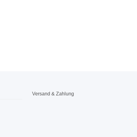
Versand & Zahlung