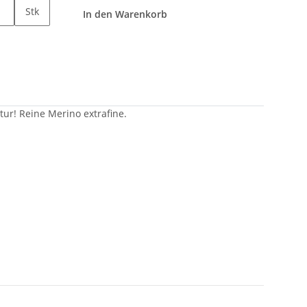
Stk
In den Warenkorb
tur! Reine Merino extrafine.