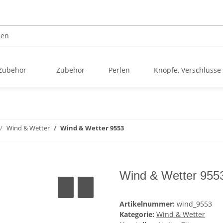
 Zubehör
Zubehör
Perlen
Knöpfe, Verschlüsse
Wind & Wetter
Wind & Wetter 9553
Wind & Wetter 955
Artikelnummer:
wind_9553
Kategorie:
Wind & Wetter