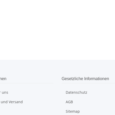
onen
Gesetzliche Informationen
r uns
Datenschutz
 und Versand
AGB
Sitemap