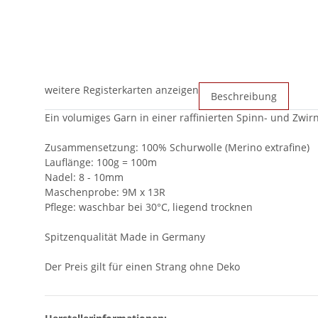
weitere Registerkarten anzeigen
Beschreibung
Ein volumiges Garn in einer raffinierten Spinn- und Zwirn
Zusammensetzung: 100% Schurwolle (Merino extrafine)
Lauflänge: 100g = 100m
Nadel: 8 - 10mm
Maschenprobe: 9M x 13R
Pflege: waschbar bei 30°C, liegend trocknen
Spitzenqualität Made in Germany
Der Preis gilt für einen Strang ohne Deko