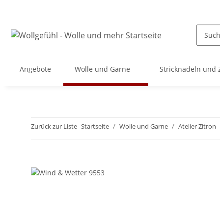
Angebote
Wolle und Garne
Stricknadeln und
Zurück zur Liste
Startseite
Wolle und Garne
Atelier Zitron