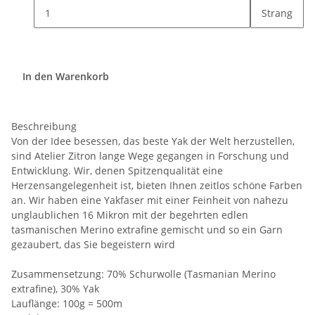
Strang
In den Warenkorb
Beschreibung
Von der Idee besessen, das beste Yak der Welt herzustellen,
sind Atelier Zitron lange Wege gegangen in Forschung und
Entwicklung. Wir, denen Spitzenqualität eine
Herzensangelegenheit ist, bieten Ihnen zeitlos schöne Farben
an. Wir haben eine Yakfaser mit einer Feinheit von nahezu
unglaublichen 16 Mikron mit der begehrten edlen
tasmanischen Merino extrafine gemischt und so ein Garn
gezaubert, das Sie begeistern wird
Zusammensetzung: 70% Schurwolle (Tasmanian Merino
extrafine), 30% Yak
Lauflänge: 100g = 500m