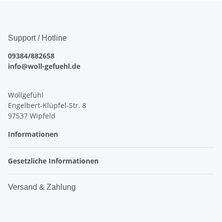
Support / Hotline
09384/882658
info@woll-gefuehl.de
Wollgefühl
Engelbert-Klüpfel-Str. 8
97537 Wipfeld
Informationen
Gesetzliche Informationen
Versand & Zahlung