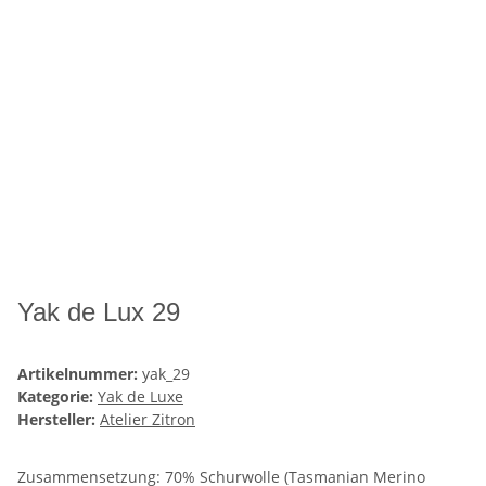
Yak de Lux 29
Artikelnummer:
yak_29
Kategorie:
Yak de Luxe
Hersteller:
Atelier Zitron
Zusammensetzung: 70% Schurwolle (Tasmanian Merino