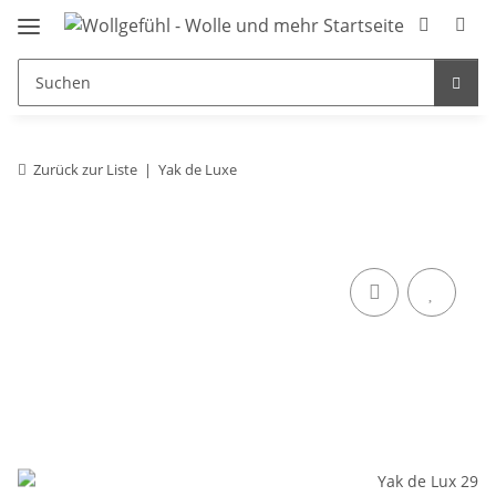
Zurück zur Liste
Yak de Luxe