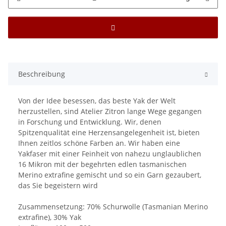
Beschreibung
Von der Idee besessen, das beste Yak der Welt
herzustellen, sind Atelier Zitron lange Wege gegangen
in Forschung und Entwicklung. Wir, denen
Spitzenqualität eine Herzensangelegenheit ist, bieten
Ihnen zeitlos schöne Farben an. Wir haben eine
Yakfaser mit einer Feinheit von nahezu unglaublichen
16 Mikron mit der begehrten edlen tasmanischen
Merino extrafine gemischt und so ein Garn gezaubert,
das Sie begeistern wird
Zusammensetzung: 70% Schurwolle (Tasmanian Merino
extrafine), 30% Yak