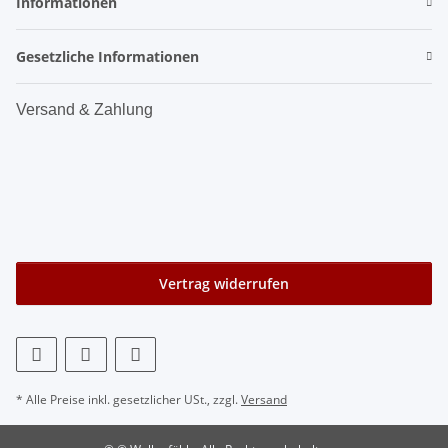
Informationen
Gesetzliche Informationen
Versand & Zahlung
Vertrag widerrufen
* Alle Preise inkl. gesetzlicher USt., zzgl.
Versand