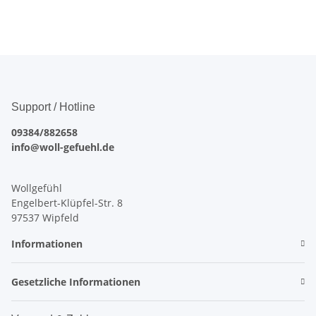
Support / Hotline
09384/882658
info@woll-gefuehl.de
Wollgefühl
Engelbert-Klüpfel-Str. 8
97537 Wipfeld
Informationen
Gesetzliche Informationen