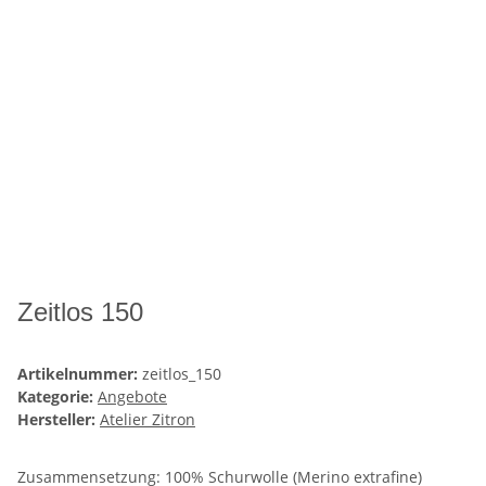
Zeitlos 150
Artikelnummer:
zeitlos_150
Kategorie:
Angebote
Hersteller:
Atelier Zitron
Zusammensetzung: 100% Schurwolle (Merino extrafine)