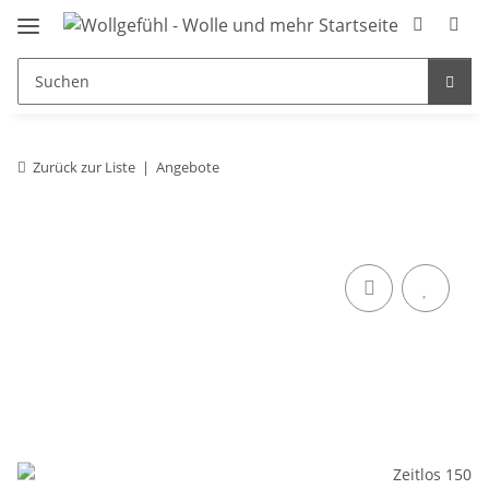
Zurück zur Liste
Angebote