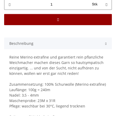
Stk
Beschreibung
Reine Merino extrafine und garantiert rein pflanzliche
Weichmacher machen dieses Garn so hautsympatisch
einzigartig. ... und von der Sucht, nicht aufhören zu
können, wollen wir erst gar nicht reden!
Zusammensetzung: 100% Schurwolle (Merino extrafine)
Lauflänge: 100g = 240m
Nadel: 3,5 - 4mm
Maschenprobe: 23M x 31R
Pflege: waschbar bei 30°C, liegend trocknen