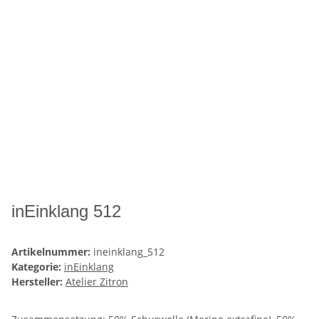
inEinklang 512
Artikelnummer:
ineinklang_512
Kategorie:
inEinklang
Hersteller:
Atelier Zitron