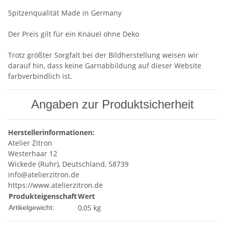
Spitzenqualität Made in Germany
Der Preis gilt für ein Knäuel ohne Deko
Trotz größter Sorgfalt bei der Bildherstellung weisen wir
darauf hin, dass keine Garnabbildung auf dieser Website
farbverbindlich ist.
Angaben zur Produktsicherheit
Herstellerinformationen:
Atelier Zitron
Westerhaar 12
Wickede (Ruhr), Deutschland, 58739
info@atelierzitron.de
https://www.atelierzitron.de
Produkteigenschaft
Wert
0,05
kg
Artikelgewicht: