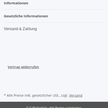
Informationen
Gesetzliche Informationen
Versand & Zahlung
Vertrag widerrufen
* Alle Preise inkl. gesetzlicher USt., zzgl.
Versand
© © Wollgefühl – Alle Rechte vorbehalten.