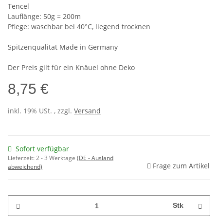
Tencel
Lauflänge: 50g = 200m
Pflege: waschbar bei 40°C, liegend trocknen
Spitzenqualität Made in Germany
Der Preis gilt für ein Knäuel ohne Deko
8,75 €
inkl. 19% USt. , zzgl.
Versand
Sofort verfügbar
Lieferzeit:
2 - 3 Werktage
(DE - Ausland
Frage zum Artikel
abweichend)
Stk