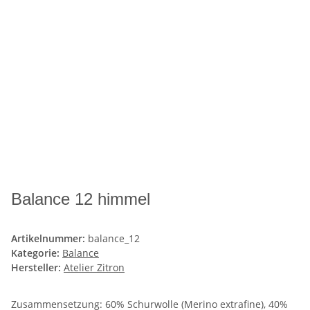
Balance 12 himmel
Artikelnummer:
balance_12
Kategorie:
Balance
Hersteller:
Atelier Zitron
Zusammensetzung: 60% Schurwolle (Merino extrafine), 40%