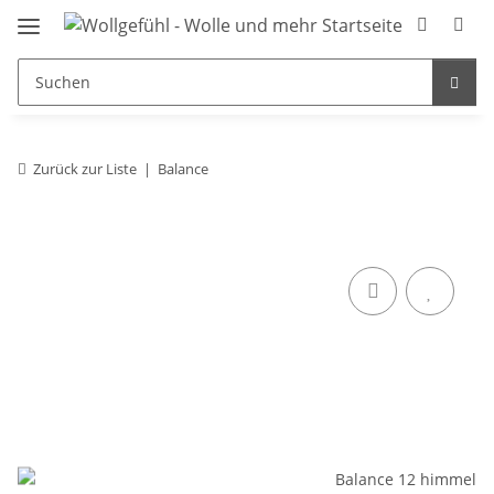
Zurück zur Liste
Balance