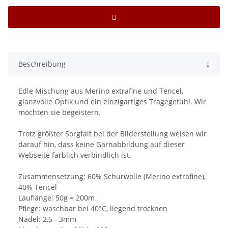
Beschreibung
Edle Mischung aus Merino extrafine und Tencel,
glanzvolle Optik und ein einzigartiges Tragegefühl. Wir
möchten sie begeistern.
Trotz größter Sorgfalt bei der Bilderstellung weisen wir
darauf hin, dass keine Garnabbildung auf dieser
Webseite farblich verbindlich ist.
Zusammensetzung: 60% Schurwolle (Merino extrafine),
40% Tencel
Lauflänge: 50g = 200m
Pflege: waschbar bei 40°C, liegend trocknen
Nadel: 2,5 - 3mm