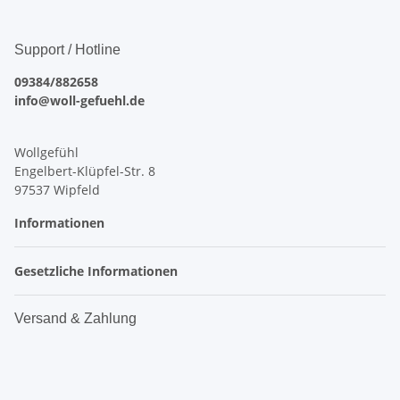
Support / Hotline
09384/882658
info@woll-gefuehl.de
Wollgefühl
Engelbert-Klüpfel-Str. 8
97537 Wipfeld
Informationen
Gesetzliche Informationen
Versand & Zahlung