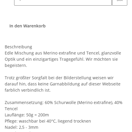
In den Warenkorb
Beschreibung
Edle Mischung aus Merino extrafine und Tencel, glanzvolle
Optik und ein einzigartiges Tragegefühl. Wir möchten sie
begeistern.
Trotz größter Sorgfalt bei der Bilderstellung weisen wir
darauf hin, dass keine Garnabbildung auf dieser Webseite
farblich verbindlich ist.
Zusammensetzung: 60% Schurwolle (Merino extrafine), 40%
Tencel
Lauflänge: 50g = 200m
Pflege: waschbar bei 40°C, liegend trocknen
Nadel: 2,5 - 3mm