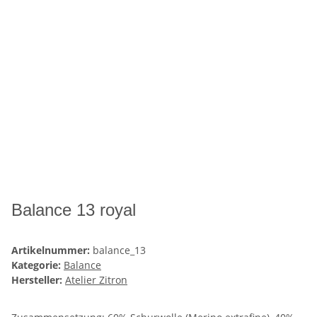
Balance 13 royal
Artikelnummer:
balance_13
Kategorie:
Balance
Hersteller:
Atelier Zitron