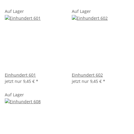
Auf Lager
Auf Lager
Einhundert 601
Einhundert 602
jetzt nur
9,45 €
*
jetzt nur
9,45 €
*
Auf Lager