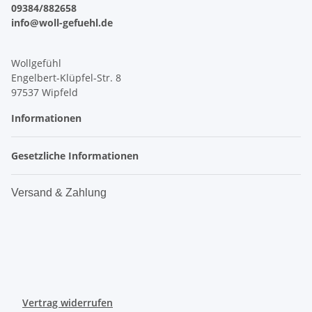
09384/882658
info@woll-gefuehl.de
Wollgefühl
Engelbert-Klüpfel-Str. 8
97537 Wipfeld
Informationen
Gesetzliche Informationen
Versand & Zahlung
Vertrag widerrufen