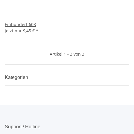
Einhundert 608
jetzt nur
9,45 €
*
Artikel 1 - 3 von 3
Kategorien
Support / Hotline