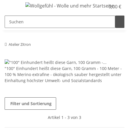
0,00 €
Atelier Zitron
"100" Einhundert heißt diese Garn, 100 Gramm - 100 Meter -
100 % Merino extrafine - ökologisch sauber hergestellt unter
Einhaltung höchster Umwelt- und Sozialstandards
Filter und Sortierung
Artikel 1 - 3 von 3