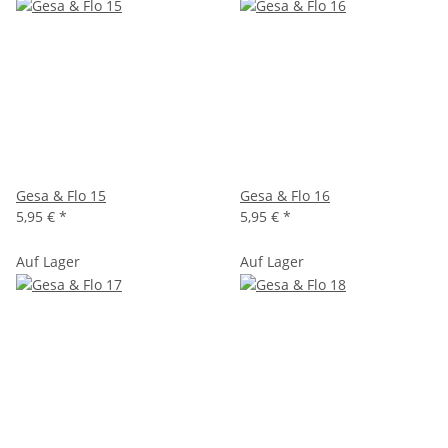
Gesa & Flo 15
Gesa & Flo 16
5,95 €
*
5,95 €
*
Auf Lager
Auf Lager