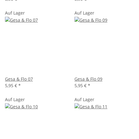
Auf Lager
Auf Lager
Gesa & Flo 07
Gesa & Flo 09
5,95 €
*
5,95 €
*
Auf Lager
Auf Lager