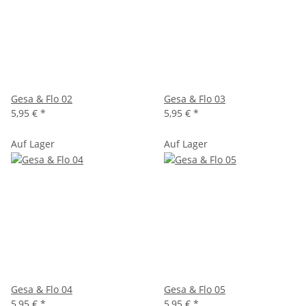
Gesa & Flo 02
Gesa & Flo 03
5,95 €
*
5,95 €
*
Auf Lager
Auf Lager
Gesa & Flo 04
Gesa & Flo 05
5,95 €
*
5,95 €
*