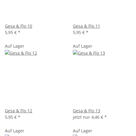
Gesa & Flo 10
Gesa & Flo 11
5,95 €
*
5,95 €
*
Auf Lager
Auf Lager
Gesa & Flo 12
Gesa & Flo 13
5,95 €
*
jetzt nur
4,46 €
*
Auf Lager
Auf Lager