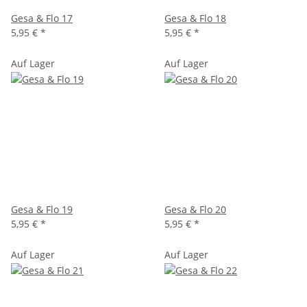
Gesa & Flo 17
Gesa & Flo 18
5,95 €
*
5,95 €
*
Auf Lager
Auf Lager
Gesa & Flo 19
Gesa & Flo 20
5,95 €
*
5,95 €
*
Auf Lager
Auf Lager