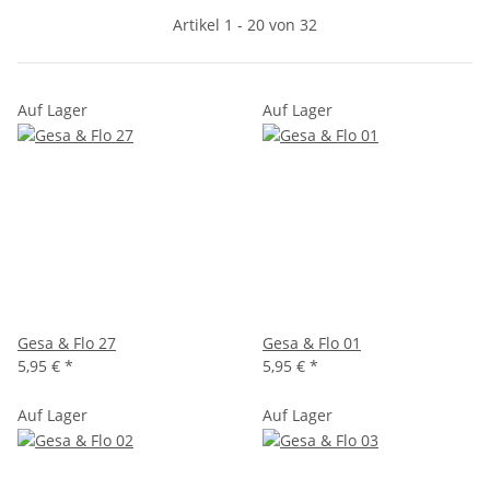
Artikel 1 - 20 von 32
Auf Lager
Auf Lager
Gesa & Flo 27
Gesa & Flo 01
5,95 €
*
5,95 €
*
Auf Lager
Auf Lager