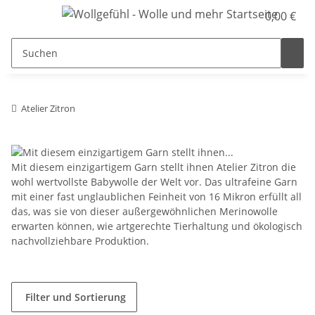
0,00 €
Atelier Zitron
Mit diesem einzigartigem Garn stellt ihnen Atelier Zitron die
wohl wertvollste Babywolle der Welt vor. Das ultrafeine Garn
mit einer fast unglaublichen Feinheit von 16 Mikron erfüllt all
das, was sie von dieser außergewöhnlichen Merinowolle
erwarten können, wie artgerechte Tierhaltung und ökologisch
nachvollziehbare Produktion.
Filter und Sortierung