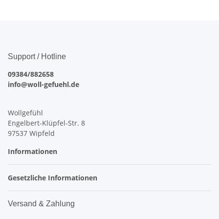
Support / Hotline
09384/882658
info@woll-gefuehl.de
Wollgefühl
Engelbert-Klüpfel-Str. 8
97537 Wipfeld
Informationen
Gesetzliche Informationen
Versand & Zahlung