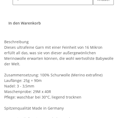
In den Warenkorb
Beschreibung
Dieses ultrafeine Garn mit einer Feinheit von 16 Mikron
erfüllt all das, was sie von dieser außergewönlichen
Merinowolle erwarten können, die wohl wertvollste Babywolle
der Welt.
Zusammensetzung: 100% Schurwolle (Merino extrafine)
Lauflänge: 25g = 90m
Nadel: 3 - 3,5mm
Maschenprobe: 29M x 40R
Pflege: waschbar bei 30°C, liegend trocknen
Spitzenqualität Made in Germany