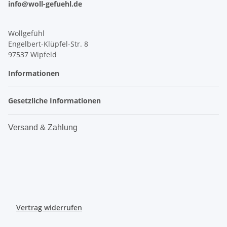
info@woll-gefuehl.de
Wollgefühl
Engelbert-Klüpfel-Str. 8
97537 Wipfeld
Informationen
Gesetzliche Informationen
Versand & Zahlung
Vertrag widerrufen