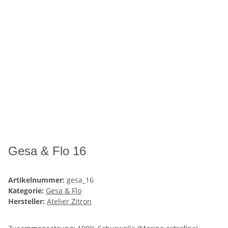
Gesa & Flo 16
Artikelnummer:
gesa_16
Kategorie:
Gesa & Flo
Hersteller:
Atelier Zitron