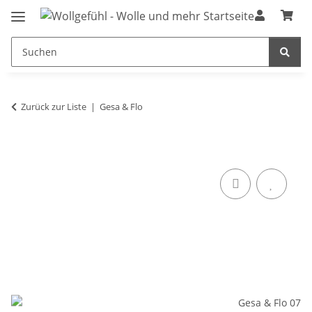
Zurück zur Liste
Gesa & Flo