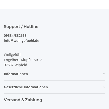
Support / Hotline
09384/882658
info@woll-gefuehl.de
Wollgefühl
Engelbert-Klüpfel-Str. 8
97537 Wipfeld
Informationen
Gesetzliche Informationen
Versand & Zahlung