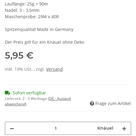
Lauflänge: 25g = 90m
Nadel: 3 - 3,5mm
Maschenprobe: 29M x 40R
Spitzenqualität Made in Germany
Der Preis gilt für ein Knäuel ohne Deko
5,95 €
inkl. 19% USt. , zzgl.
Versand
Sofort verfügbar
Lieferzeit:
2 - 3 Werktage
(DE - Ausland
Frage zum Artikel
abweichend)
Knäuel