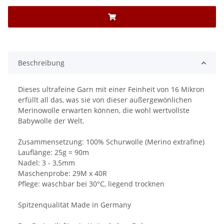
Beschreibung
Dieses ultrafeine Garn mit einer Feinheit von 16 Mikron
erfüllt all das, was sie von dieser außergewönlichen
Merinowolle erwarten können, die wohl wertvollste
Babywolle der Welt.
Zusammensetzung: 100% Schurwolle (Merino extrafine)
Lauflänge: 25g = 90m
Nadel: 3 - 3,5mm
Maschenprobe: 29M x 40R
Pflege: waschbar bei 30°C, liegend trocknen
Spitzenqualität Made in Germany