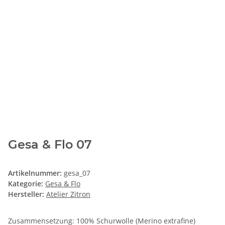
Gesa & Flo 07
Artikelnummer:
gesa_07
Kategorie:
Gesa & Flo
Hersteller:
Atelier Zitron
Zusammensetzung: 100% Schurwolle (Merino extrafine)