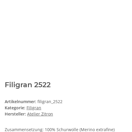
Filigran 2522
Artikelnummer:
filigran_2522
Kategorie:
Filigran
Hersteller:
Atelier Zitron
Zusammensetzung: 100% Schurwolle (Merino extrafine)