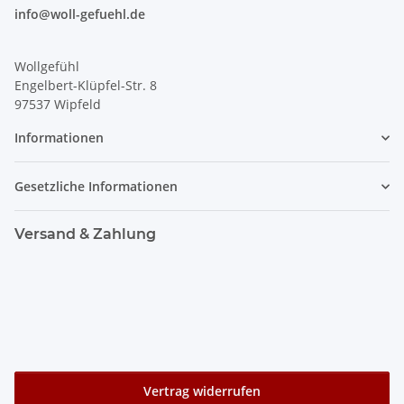
info@woll-gefuehl.de
Wollgefühl
Engelbert-Klüpfel-Str. 8
97537 Wipfeld
Informationen
Gesetzliche Informationen
Versand & Zahlung
Vertrag widerrufen