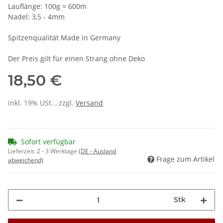
Lauflänge: 100g = 600m
Nadel: 3,5 - 4mm
Spitzenqualität Made in Germany
Der Preis gilt für einen Strang ohne Deko
18,50 €
inkl. 19% USt. , zzgl.
Versand
Sofort verfügbar
Lieferzeit:
2 - 3 Werktage
(DE - Ausland
Frage zum Artikel
abweichend)
Stk