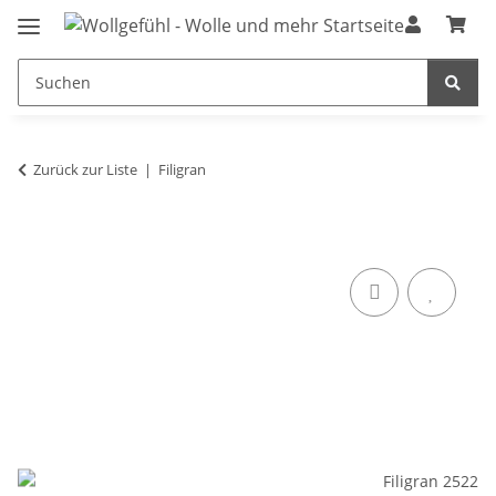
Zurück zur Liste
Filigran