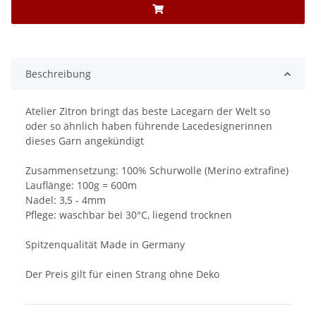
Beschreibung
Atelier Zitron bringt das beste Lacegarn der Welt so
oder so ähnlich haben führende Lacedesignerinnen
dieses Garn angekündigt
Zusammensetzung: 100% Schurwolle (Merino extrafine)
Lauflänge: 100g = 600m
Nadel: 3,5 - 4mm
Pflege: waschbar bei 30°C, liegend trocknen
Spitzenqualität Made in Germany
Der Preis gilt für einen Strang ohne Deko