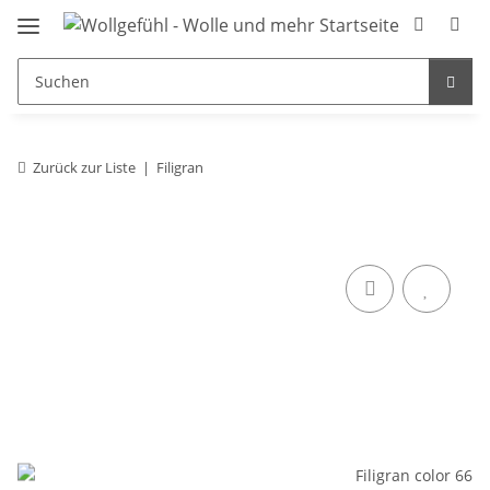
Zurück zur Liste
Filigran