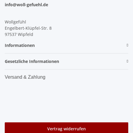
info@woll-gefuehl.de
Wollgefühl
Engelbert-Klüpfel-Str. 8
97537 Wipfeld
Informationen
Gesetzliche Informationen
Versand & Zahlung
Vertrag widerrufen