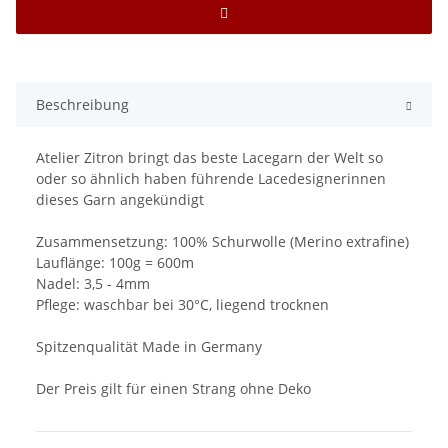
Beschreibung
Atelier Zitron bringt das beste Lacegarn der Welt so
oder so ähnlich haben führende Lacedesignerinnen
dieses Garn angekündigt
Zusammensetzung: 100% Schurwolle (Merino extrafine)
Lauflänge: 100g = 600m
Nadel: 3,5 - 4mm
Pflege: waschbar bei 30°C, liegend trocknen
Spitzenqualität Made in Germany
Der Preis gilt für einen Strang ohne Deko