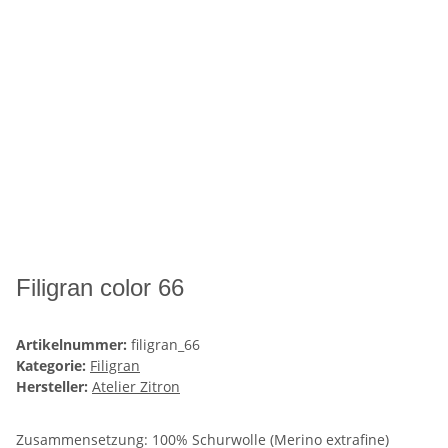
Filigran color 66
Artikelnummer:
filigran_66
Kategorie:
Filigran
Hersteller:
Atelier Zitron
Zusammensetzung: 100% Schurwolle (Merino extrafine)