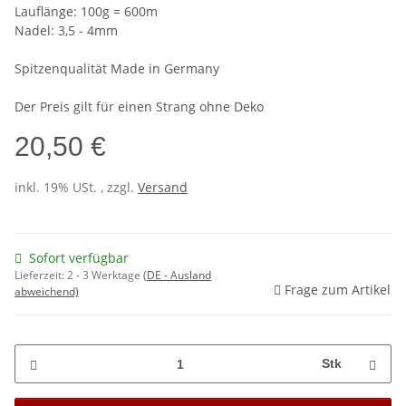
Lauflänge: 100g = 600m
Nadel: 3,5 - 4mm
Spitzenqualität Made in Germany
Der Preis gilt für einen Strang ohne Deko
20,50 €
inkl. 19% USt. , zzgl.
Versand
Sofort verfügbar
Lieferzeit:
2 - 3 Werktage
(DE - Ausland
Frage zum Artikel
abweichend)
Stk