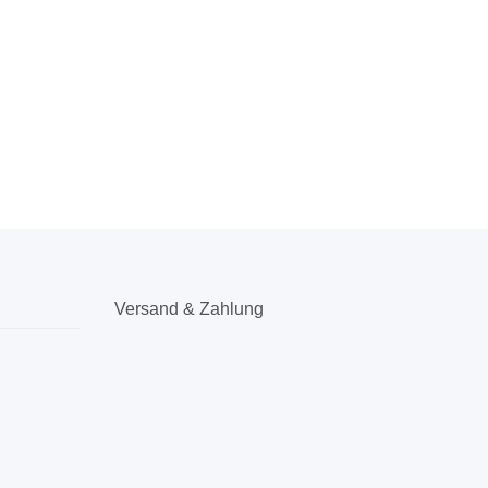
Versand & Zahlung