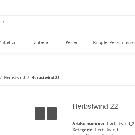
 Zubehör
Zubehör
Perlen
Knöpfe, Verschlüsse
Herbstwind
Herbstwind 22
Herbstwind 22
Artikelnummer:
herbstwind_2
Kategorie:
Herbstwind