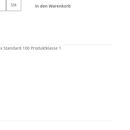
Stk
In den Warenkorb
ex Standard 100 Produktklasse 1