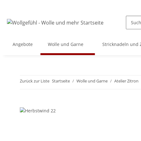
Angebote
Wolle und Garne
Stricknadeln und
Zurück zur Liste
Startseite
Wolle und Garne
Atelier Zitron