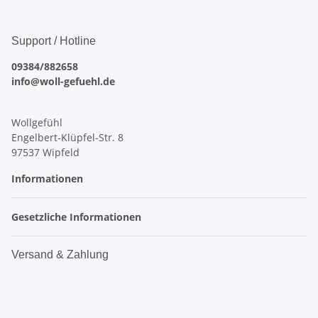
Support / Hotline
09384/882658
info@woll-gefuehl.de
Wollgefühl
Engelbert-Klüpfel-Str. 8
97537 Wipfeld
Informationen
Gesetzliche Informationen
Versand & Zahlung