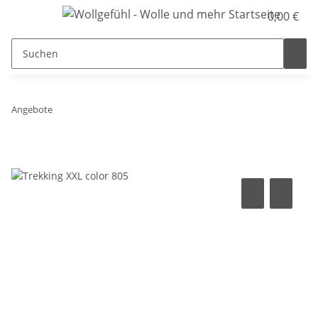
0,00 €
Angebote